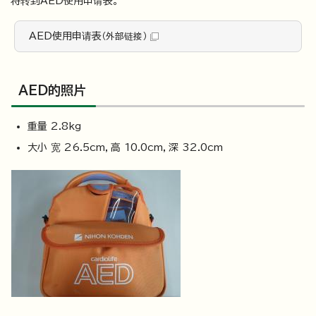
将转到AED使用申请表。
AED使用申请表
（外部链接）
AED的照片
重量 2.8kg
大小 宽 26.5cm，高 10.0cm，深 32.0cm