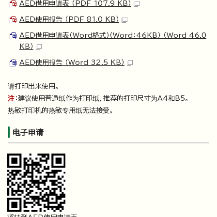
AED借用申请表 （PDF 107.9 KB）
AED使用报告 （PDF 81.0 KB）
AED借用申请表（Word格式）（Word：46KB） （Word 46.0
KB）
AED使用报告 （Word 32.5 KB）
请打印出来使用。
注
：建议使用普通纸作为打印纸，推荐的打印尺寸为A4和B5。
热敏打印机的热敏专用纸无法接受。
电子申请