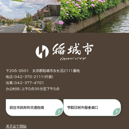
〒206-8601 东京都稻城市东长沼2111番地
电话：042-378-2111（代表）
传真：042-377-4781
办公时间：上午8点30分至下午5点
前往市政府的交通指南
节假日对外服务窗口
关于这个网站