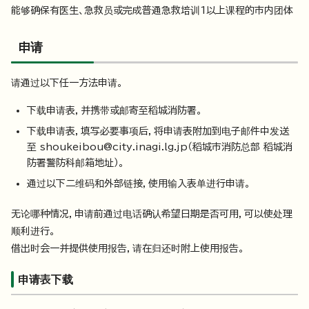
能够确保有医生、急救员或完成普通急救培训1以上课程的市内团体
申请
请通过以下任一方法申请。
下载申请表，并携带或邮寄至稻城消防署。
下载申请表，填写必要事项后，将申请表附加到电子邮件中发送
至 shoukeibou@city.inagi.lg.jp（稻城市消防总部 稻城消
防署警防科邮箱地址）。
通过以下二维码和外部链接，使用输入表单进行申请。
无论哪种情况，申请前通过电话确认希望日期是否可用，可以使处理
顺利进行。
借出时会一并提供使用报告，请在归还时附上使用报告。
申请表下载