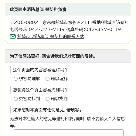
此页面由消防总部 警防科负责
〒206-0802 东京都稻城市东长沼2111番地（稻城消防署）
电话号码：042-377-7119 传真号码：042-377-0119
稻城市 消防总部 警防科的联系方式
为了使网站更好，请告诉我们您对页面的反馈。
这个页面的内容容易理解吗？
很容易理解
难以理解
您觉得这个页面容易找到吗？
更容易找到
难以找到
如果您对本页面有任何意见，请填写。
无法对本栏输入的意见等进行回复。同时，请不要输入个人信息
等。