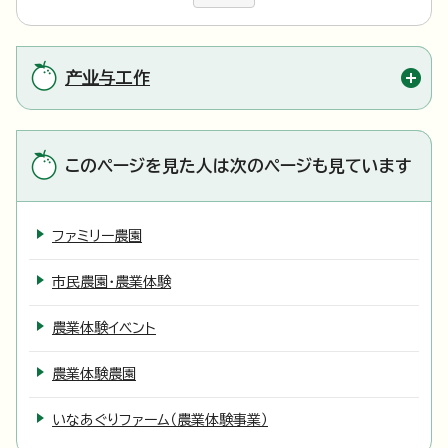
产业与工作
このページを見た人は次のページも見ています
ファミリー農園
市民農園・農業体験
農業体験イベント
農業体験農園
いなあぐりファーム（農業体験事業）