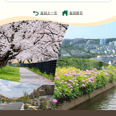
返回上一页
返回首页