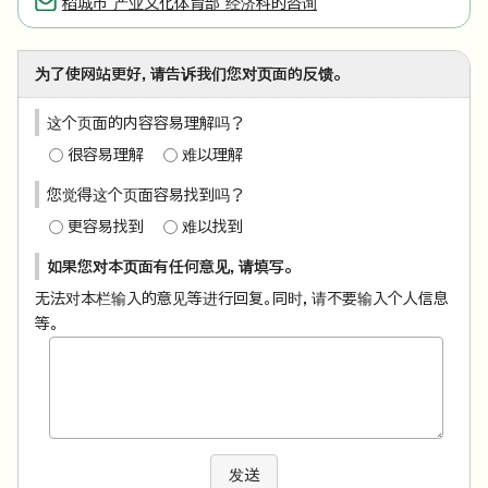
稻城市 产业文化体育部 经济科的咨询
为了使网站更好，请告诉我们您对页面的反馈。
这个页面的内容容易理解吗？
很容易理解
难以理解
您觉得这个页面容易找到吗？
更容易找到
难以找到
如果您对本页面有任何意见，请填写。
无法对本栏输入的意见等进行回复。同时，请不要输入个人信息
等。
发送