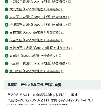
下方第二农园（Google地图）
（外部链接）
大丸农园（Google地图）
（外部链接）
大丸第二农园（Google地图）
（外部链接）
稻城亲密农园（Google地图）
（外部链接）
百村农园（Google地图）
（外部链接）
矢吉农园（Google地图）
（外部链接）
市政府通道农场（Google地图）
（外部链接）
后田园（Google地图）
（外部链接）
矢吉第二农园（Google地图）
（外部链接）
南山农园（Google地图）
（外部链接）
此页面由产业文化体育部 经济科负责
〒206-8601 东京都稻城市东长沼2111番地
电话号码：042-378-2111 传真号码：042-377-4781