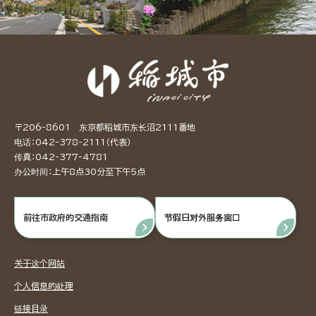
〒206-8601 东京都稻城市东长沼2111番地
电话：042-378-2111（代表）
传真：042-377-4781
办公时间：上午8点30分至下午5点
前往市政府的交通指南
节假日对外服务窗口
关于这个网站
个人信息的处理
链接目录