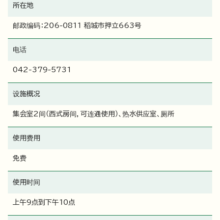
所在地
邮政编码：206-0811 稻城市押立663号
电话
042-379-5731
设施概况
集会室2间（西式房间，可连通使用）、热水供应室、厕所
使用费用
免费
使用时间
上午9点到下午10点