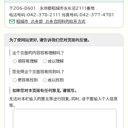
〒206-8601 东京都稻城市东长沼2111番地
电话号码：042-378-2111 传真号码：042-377-4781
稻城市 总务部 总务合同科的联系方式
为了使网站更好，请告诉我们您对页面的反馈。
这个页面的内容容易理解吗？
很容易理解
难以理解
您觉得这个页面容易找到吗？
更容易找到
难以找到
如果您对本页面有任何意见，请填写。
无法对本栏输入的意见等进行回复。同时，请不要输入个人信息
等。