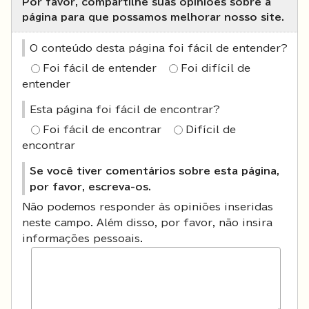
Por favor, compartilhe suas opiniões sobre a
página para que possamos melhorar nosso site.
O conteúdo desta página foi fácil de entender?
Foi fácil de entender
Foi difícil de
entender
Esta página foi fácil de encontrar?
Foi fácil de encontrar
Difícil de
encontrar
Se você tiver comentários sobre esta página,
por favor, escreva-os.
Não podemos responder às opiniões inseridas
neste campo. Além disso, por favor, não insira
informações pessoais.