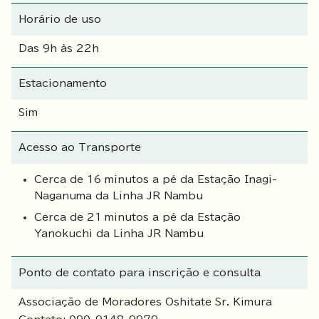
Horário de uso
Das 9h às 22h
Estacionamento
Sim
Acesso ao Transporte
Cerca de 16 minutos a pé da Estação Inagi-
Naganuma da Linha JR Nambu
Cerca de 21 minutos a pé da Estação
Yanokuchi da Linha JR Nambu
Ponto de contato para inscrição e consulta
Associação de Moradores Oshitate Sr. Kimura