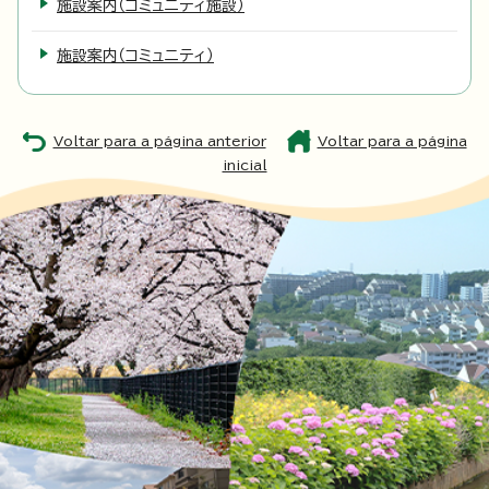
施設案内（コミュニティ施設）
施設案内（コミュニティ）
Voltar para a página anterior
Voltar para a página
inicial