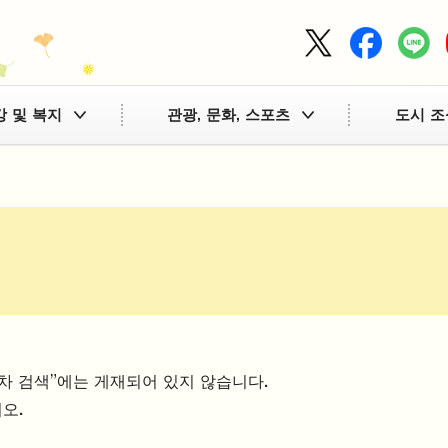
강 및 복지
관광, 문화, 스포츠
도시 조
차 검색"에는 게재되어 있지 않습니다.
오.