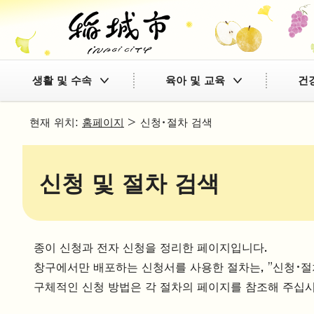
생활 및 수속
육아 및 교육
건
현재 위치:
홈페이지
> 신청・절차 검색
신청 및 절차 검색
종이 신청과 전자 신청을 정리한 페이지입니다.
창구에서만 배포하는 신청서를 사용한 절차는, "신청・절
구체적인 신청 방법은 각 절차의 페이지를 참조해 주십시