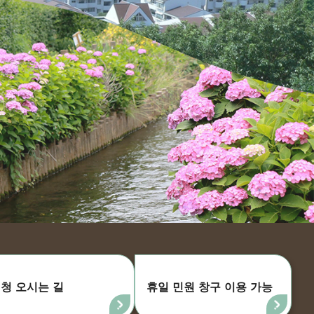
청 오시는 길
휴일 민원 창구 이용 가능