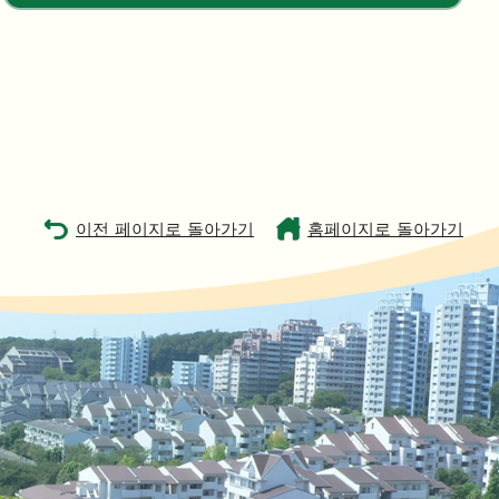
이전 페이지로 돌아가기
홈페이지로 돌아가기