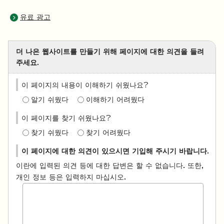
유료 광고
더 나은 웹사이트를 만들기 위해 페이지에 대한 의견을 들려
주세요.
이 페이지의 내용이 이해하기 쉬웠나요?
알기 쉬웠다
이해하기 어려웠다
이 페이지를 찾기 쉬웠나요?
찾기 쉬웠다
찾기 어려웠다
이 페이지에 대한 의견이 있으시면 기입해 주시기 바랍니다.
이란에 입력된 의견 등에 대한 답변은 할 수 없습니다. 또한,
개인 정보 등은 입력하지 마십시오.