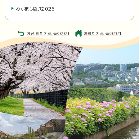
わがまち稲城2025
이전 페이지로 돌아가기
홈페이지로 돌아가기