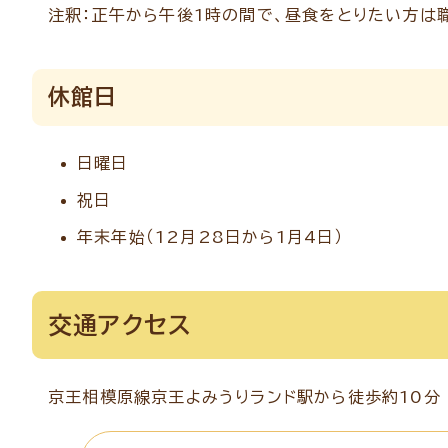
注釈：正午から午後1時の間で、昼食をとりたい方は
休館日
日曜日
祝日
年末年始（12月28日から1月4日）
交通アクセス
京王相模原線京王よみうりランド駅から徒歩約10分