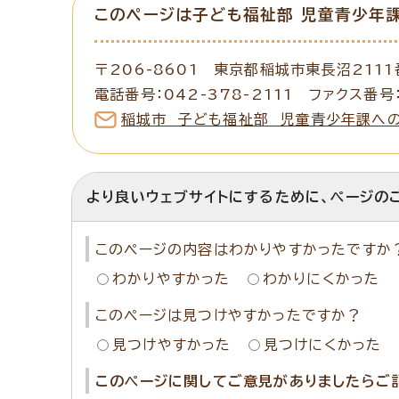
このページは子ども福祉部 児童青少年
〒206-8601 東京都稲城市東長沼2111
電話番号：042-378-2111 ファクス番号：
稲城市 子ども福祉部 児童青少年課へ
より良いウェブサイトにするために、ページの
このページの内容はわかりやすかったですか
わかりやすかった
わかりにくかった
このページは見つけやすかったですか？
見つけやすかった
見つけにくかった
このページに関してご意見がありましたらご