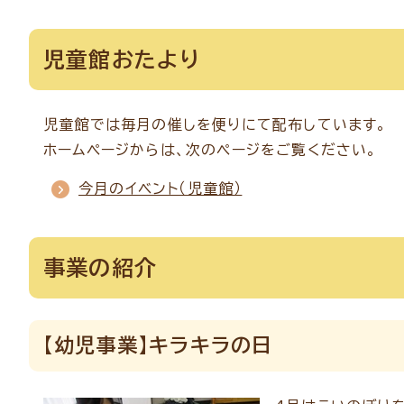
児童館おたより
児童館では毎月の催しを便りにて配布しています。
ホームページからは、次のページをご覧ください。
今月のイベント（児童館）
事業の紹介
【幼児事業】キラキラの日