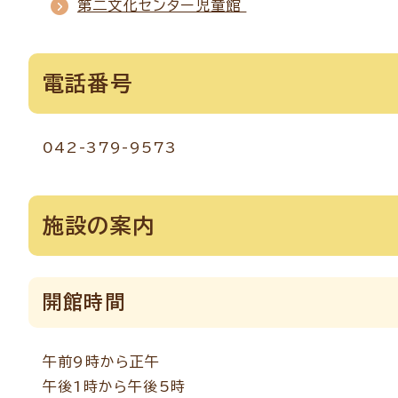
第二文化センター児童館
電話番号
042-379-9573
施設の案内
開館時間
午前9時から正午
午後1時から午後5時