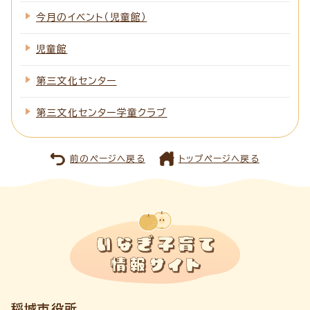
今月のイベント（児童館）
児童館
第三文化センター
第三文化センター学童クラブ
前のページへ戻る
トップページへ戻る
稲城市役所