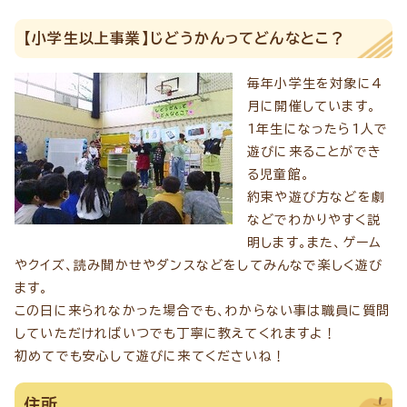
【小学生以上事業】じどうかんってどんなとこ？
毎年小学生を対象に4
月に開催しています。
1年生になったら1人で
遊びに来ることができ
る児童館。
約束や遊び方などを劇
などでわかりやすく説
明します。また、ゲーム
やクイズ、読み聞かせやダンスなどをしてみんなで楽しく遊び
ます。
この日に来られなかった場合でも、わからない事は職員に質問
していただければいつでも丁寧に教えてくれますよ！
初めてでも安心して遊びに来てくださいね！
住所