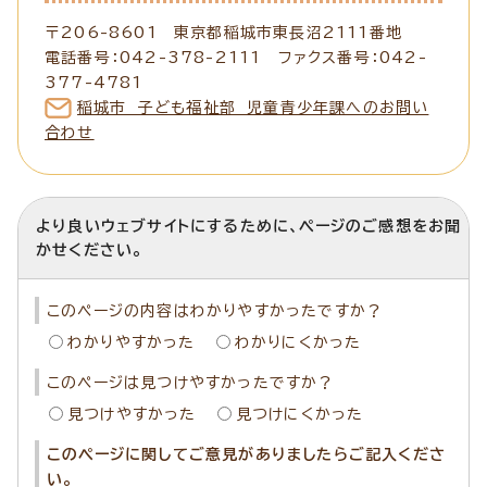
〒206-8601 東京都稲城市東長沼2111番地
電話番号：042-378-2111 ファクス番号：042-
377-4781
稲城市 子ども福祉部 児童青少年課へのお問い
合わせ
より良いウェブサイトにするために、ページのご感想をお聞
かせください。
このページの内容はわかりやすかったですか？
わかりやすかった
わかりにくかった
このページは見つけやすかったですか？
見つけやすかった
見つけにくかった
このページに関してご意見がありましたらご記入くださ
い。