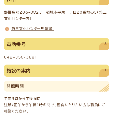
郵便番号206-0823 稲城市平尾一丁目20番地の5（第三
文化センター内）
第三文化センター児童館
電話番号
042-350-3881
施設の案内
開館時間
午前9時から午後5時
注釈：正午から午後1時の間で、昼食をとりたい方は職員にご
相談ください。