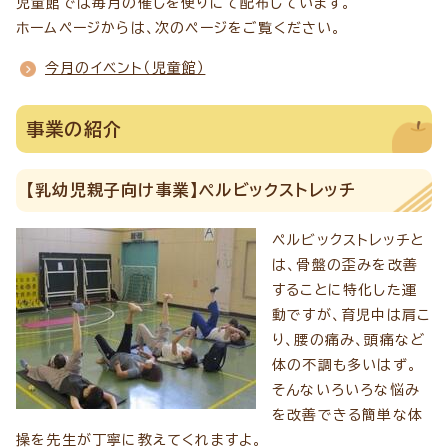
児童館では毎月の催しを便りにて配布しています。
ホームページからは、次のページをご覧ください。
今月のイベント（児童館）
事業の紹介
【乳幼児親子向け事業】ペルビックストレッチ
ペルビックストレッチと
は、骨盤の歪みを改善
することに特化した運
動ですが、育児中は肩こ
り、腰の痛み、頭痛など
体の不調も多いはず。
そんないろいろな悩み
を改善できる簡単な体
操を先生が丁寧に教えてくれますよ。