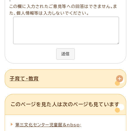
この欄に入力されたご意見等への回答はできません。ま
た、個人情報等は入力しないでください。
送信
子育て・教育
このページを見た人は次のページも見ています
第三文化センター児童館&nbsp;