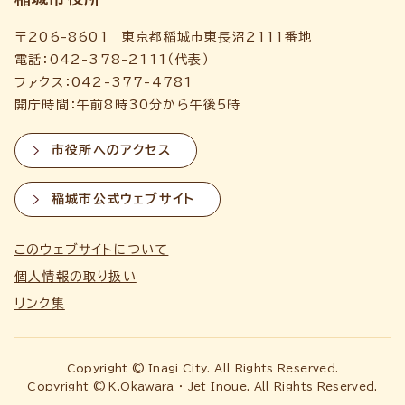
〒206-8601 東京都稲城市東長沼2111番地
電話：042-378-2111（代表）
ファクス：042-377-4781
開庁時間：午前8時30分から午後5時
市役所へのアクセス
稲城市公式ウェブサイト
このウェブサイトについて
個人情報の取り扱い
リンク集
Copyright © Inagi City. All Rights Reserved.
Copyright © K.Okawara ・ Jet Inoue. All Rights Reserved.