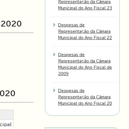
Representação da Câmara
Municipal do Ano Fiscal 23
e 2020
Despesas de
Representação da Câmara
Municipal do Ano Fiscal 22
Despesas de
Representação da Câmara
Municipal do Ano Fiscal de
2009
Despesas de
2020
Representação da Câmara
Municipal do Ano Fiscal 20
cipal