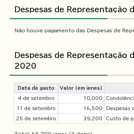
Despesas de Representação d
Não houve pagamento das Despesas de Repr
Despesas de Representação d
2020
Data de gasto
Valor (em ienes)
4 de setembro
10,000
Condolênci
11 de setembro
16,500
Despesas c
25 de setembro
39,200
Custo de p