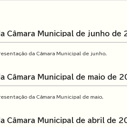
a Câmara Municipal de junho de
esentação da Câmara Municipal de junho.
a Câmara Municipal de maio de 
esentação da Câmara Municipal de maio.
a Câmara Municipal de abril de 