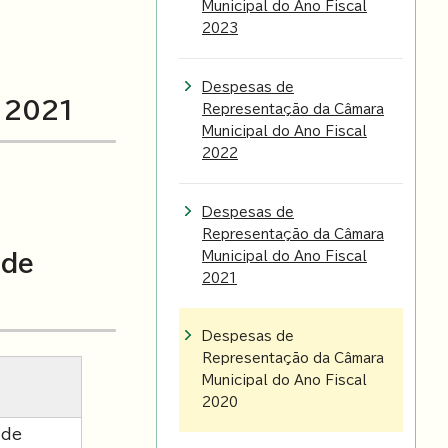
Municipal do Ano Fiscal
2023
Despesas de
e 2021
Representação da Câmara
Municipal do Ano Fiscal
2022
Despesas de
Representação da Câmara
Municipal do Ano Fiscal
 de
2021
Despesas de
Representação da Câmara
Municipal do Ano Fiscal
2020
 de