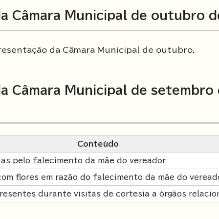
a Câmara Municipal de outubro 
esentação da Câmara Municipal de outubro.
a Câmara Municipal de setembro
Conteúdo
as pelo falecimento da mãe do vereador
om flores em razão do falecimento da mãe do veread
resentes durante visitas de cortesia a órgãos relaci