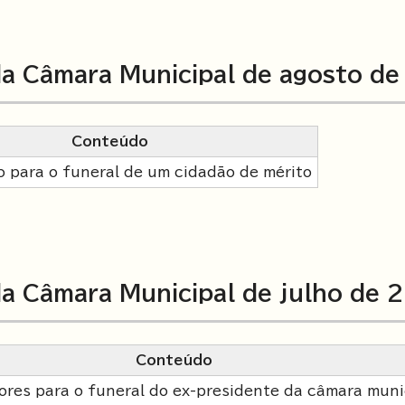
a Câmara Municipal de agosto d
Conteúdo
o para o funeral de um cidadão de mérito
a Câmara Municipal de julho de 
Conteúdo
lores para o funeral do ex-presidente da câmara muni