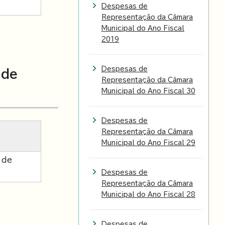
Despesas de
Representação da Câmara
Municipal do Ano Fiscal
2019
Despesas de
 de
Representação da Câmara
Municipal do Ano Fiscal 30
Despesas de
Representação da Câmara
Municipal do Ano Fiscal 29
 de
Despesas de
Representação da Câmara
Municipal do Ano Fiscal 28
Despesas de