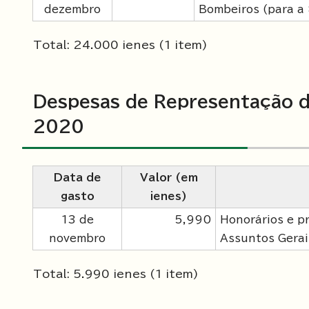
dezembro
Bombeiros (para a 
Total: 24.000 ienes (1 item)
Despesas de Representação d
2020
Data de
Valor (em
gasto
ienes)
13 de
5,990
Honorários e p
novembro
Assuntos Gerai
Total: 5.990 ienes (1 item)