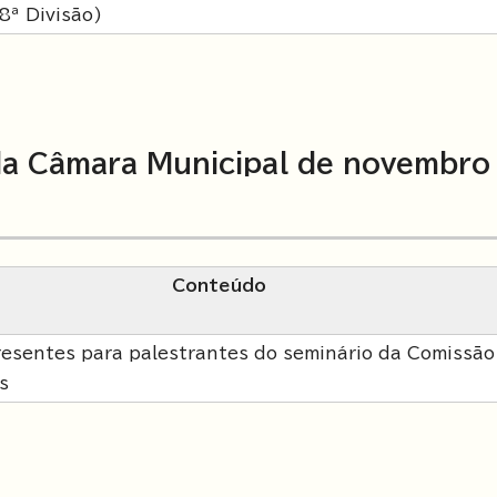
8ª Divisão)
a Câmara Municipal de novembro
Conteúdo
resentes para palestrantes do seminário da Comissão
s