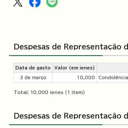
Despesas de Representação d
Data de gasto
Valor (em ienes)
3 de março
10,000
Condolência
Total: 10.000 ienes (1 item)
Despesas de Representação d