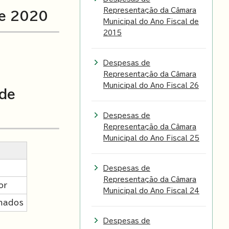
Representação da Câmara
de 2020
Municipal do Ano Fiscal de
2015
Despesas de
Representação da Câmara
Municipal do Ano Fiscal 26
 de
Despesas de
Representação da Câmara
Municipal do Ano Fiscal 25
Despesas de
Representação da Câmara
or
Municipal do Ano Fiscal 24
onados
Despesas de