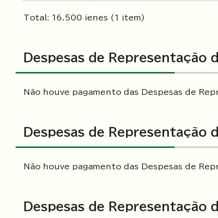
Total: 16.500 ienes (1 item)
Despesas de Representação d
Não houve pagamento das Despesas de Repr
Despesas de Representação d
Não houve pagamento das Despesas de Repr
Despesas de Representação d