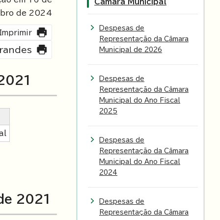
Câmara Municipal
bro de
2024
Despesas de
Imprimir
Representação da Câmara
grandes
Municipal de 2026
 2021
Despesas de
Representação da Câmara
Municipal do Ano Fiscal
2025
al
Despesas de
Representação da Câmara
Municipal do Ano Fiscal
2024
 de 2021
Despesas de
Representação da Câmara