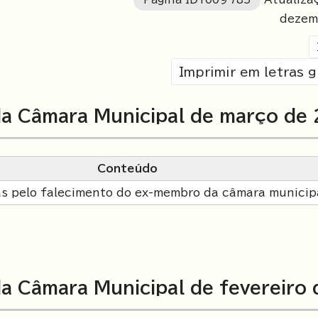
dezem
Imprimir em letras 
a Câmara Municipal de março de
Conteúdo
s pelo falecimento do ex-membro da câmara municip
a Câmara Municipal de fevereiro