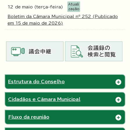
Atuali
12
de maio (terça-feira)
zação
Boletim da Câmara Municipal nº 252 (Publicado
em 15 de maio de 2026)
Estrutura do Conselho
Cidadãos e Câmara Municipal
Fluxo da reunião