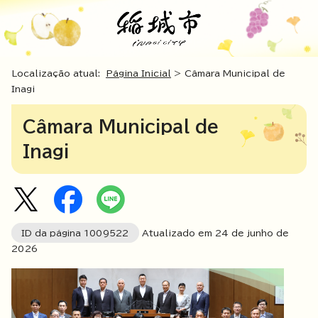
Localização atual:
Página Inicial
> Câmara Municipal de
Inagi
Câmara Municipal de
Inagi
ID da página
1009522
Atualizado em
24
de junho de
2026