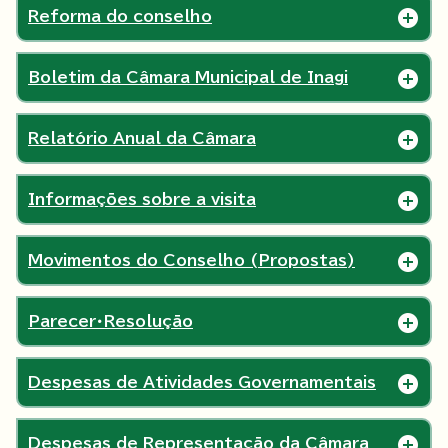
Reforma do conselho
Boletim da Câmara Municipal de Inagi
Relatório Anual da Câmara
Informações sobre a visita
Movimentos do Conselho (Propostas)
Parecer・Resolução
Despesas de Atividades Governamentais
Despesas de Representação da Câmara