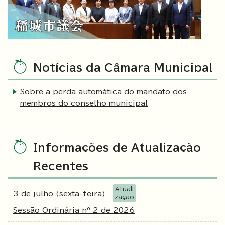
Notícias da Câmara Municipal
Sobre a perda automática do mandato dos
membros do conselho municipal
Informações de Atualização
Recentes
Atuali
3 de julho (sexta-feira)
zação
Sessão Ordinária nº 2 de 2026