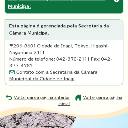
Municipal
Esta página é gerenciada pela Secretaria da
Câmara Municipal
〒206-8601 Cidade de Inagi, Tokyo, Higashi-
Naganuma 2111
Número de telefone: 042-378-2111 Fax: 042-
377-4781
Contato com a Secretaria da Câmara
Municipal da Cidade de Inagi
Voltar para a página anterior
Voltar para a página
inicial