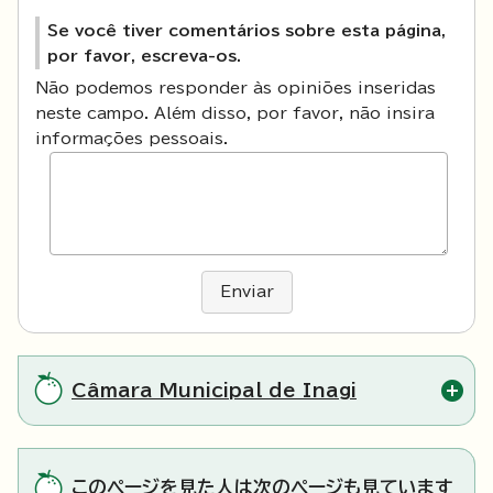
Se você tiver comentários sobre esta página,
por favor, escreva-os.
Não podemos responder às opiniões inseridas
neste campo. Além disso, por favor, não insira
informações pessoais.
Enviar
Câmara Municipal de Inagi
このページを見た人は次のページも見ています