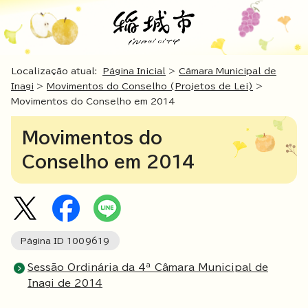
Localização atual:
Página Inicial
>
Câmara Municipal de
Inagi
>
Movimentos do Conselho (Projetos de Lei)
>
Movimentos do Conselho em 2014
Movimentos do
Conselho em 2014
Página ID
1009619
Sessão Ordinária da 4ª Câmara Municipal de
Inagi de 2014