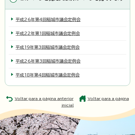
平成26年第4回稲城市議会定例会
平成22年第1回稲城市議会定例会
平成19年第3回稲城市議会定例会
平成26年第3回稲城市議会定例会
平成18年第4回稲城市議会定例会
Voltar para a página anterior
Voltar para a página
inicial