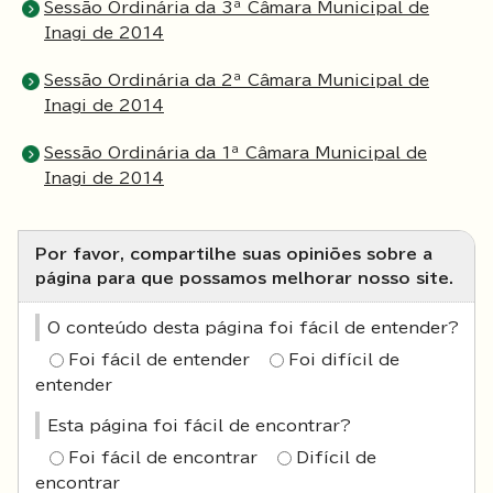
Sessão Ordinária da 3ª Câmara Municipal de
Inagi de 2014
Sessão Ordinária da 2ª Câmara Municipal de
Inagi de 2014
Sessão Ordinária da 1ª Câmara Municipal de
Inagi de 2014
Por favor, compartilhe suas opiniões sobre a
página para que possamos melhorar nosso site.
O conteúdo desta página foi fácil de entender?
Foi fácil de entender
Foi difícil de
entender
Esta página foi fácil de encontrar?
Foi fácil de encontrar
Difícil de
encontrar