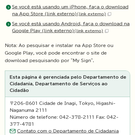
Se você está usando um iPhone, faça o download
na App Store (link externo)
(link externo)
Se você está usando Android, faça o download na
Google Play (link externo)
(link externo)
Nota: Ao pesquisar e instalar na App Store ou
Google Play, você pode encontrar o site de
download pesquisando por "My Sign".
Esta página é gerenciada pelo Departamento de
Cidadania, Departamento de Serviços ao
Cidadão
〒206-8601 Cidade de Inagi, Tokyo, Higashi-
Naganuma 2111
Número de telefone: 042-378-2111 Fax: 042-
377-4781
Contato com o Departamento de Cidadania