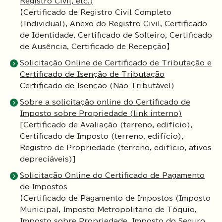
Registro Civil, etc.)
【Certificado de Registro Civil Completo
(Individual), Anexo do Registro Civil, Certificado
de Identidade, Certificado de Solteiro, Certificado
de Ausência, Certificado de Recepção】
Solicitação Online de Certificado de Tributação e
Certificado de Isenção de Tributação
Certificado de Isenção (Não Tributável)
Sobre a solicitação online do Certificado de
Imposto sobre Propriedade (link interno)
[Certificado de Avaliação (terreno, edifício),
Certificado de Imposto (terreno, edifício),
Registro de Propriedade (terreno, edifício, ativos
depreciáveis)]
Solicitação Online do Certificado de Pagamento
de Impostos
【Certificado de Pagamento de Impostos (Imposto
Municipal, Imposto Metropolitano de Tóquio,
Imposto sobre Propriedade, Imposto do Seguro