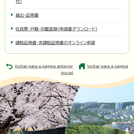
付）
届出・証明書
住民票・戸籍・印鑑登録（申請書ダウンロード）
課税証明書・非課税証明書のオンライン申請
Voltar para a página anterior
Voltar para a página
inicial