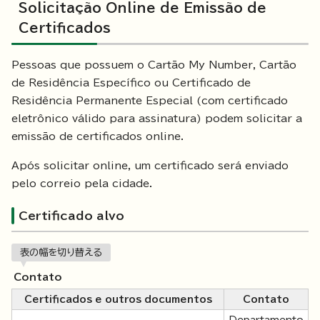
Solicitação Online de Emissão de
Certificados
Pessoas que possuem o Cartão My Number, Cartão
de Residência Específico ou Certificado de
Residência Permanente Especial (com certificado
eletrônico válido para assinatura) podem solicitar a
emissão de certificados online.
Após solicitar online, um certificado será enviado
pelo correio pela cidade.
Certificado alvo
表の幅を切り替える
Contato
Certificados e outros documentos
Contato