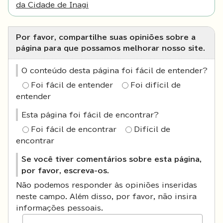
da Cidade de Inagi
Por favor, compartilhe suas opiniões sobre a
página para que possamos melhorar nosso site.
O conteúdo desta página foi fácil de entender?
Foi fácil de entender
Foi difícil de
entender
Esta página foi fácil de encontrar?
Foi fácil de encontrar
Difícil de
encontrar
Se você tiver comentários sobre esta página,
por favor, escreva-os.
Não podemos responder às opiniões inseridas
neste campo. Além disso, por favor, não insira
informações pessoais.