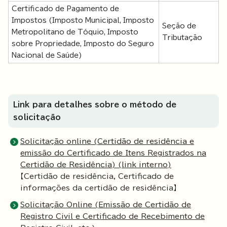
Certificado de Pagamento de
Impostos (Imposto Municipal, Imposto
Seção de
Metropolitano de Tóquio, Imposto
Tributação
sobre Propriedade, Imposto do Seguro
Nacional de Saúde)
Link para detalhes sobre o método de
solicitação
Solicitação online (Certidão de residência e
emissão do Certificado de Itens Registrados na
Certidão de Residência) (link interno)
【Certidão de residência, Certificado de
informações da certidão de residência】
Solicitação Online (Emissão de Certidão de
Registro Civil e Certificado de Recebimento de