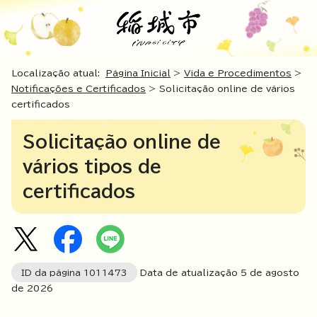
Localização atual:
Página Inicial
>
Vida e Procedimentos
>
Notificações e Certificados
> Solicitação online de vários
certificados
Solicitação online de
vários tipos de
certificados
ID da página
1011473
Data de atualização 5 de agosto
de
2026