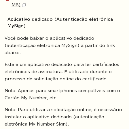
MB)
Aplicativo dedicado (Autenticação eletrônica
MySign)
Você pode baixar o aplicativo dedicado
(autenticação eletrônica MySign) a partir do link
abaixo.
Este é um aplicativo dedicado para ler certificados
eletrônicos de assinatura. É utilizado durante o
processo de solicitação online do certificado.
Nota: Apenas para smartphones compatíveis com o
Cartão My Number, etc.
Nota: Para utilizar a solicitação online, é necessário
instalar o aplicativo dedicado (autenticação
eletrônica My Number Sign).