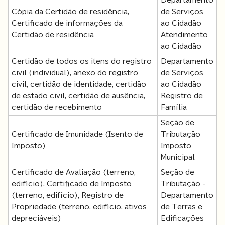
Departamento
Cópia da Certidão de residência,
de Serviços
Certificado de informações da
ao Cidadão
Certidão de residência
Atendimento
ao Cidadão
Certidão de todos os itens do registro
Departamento
civil (individual), anexo do registro
de Serviços
civil, certidão de identidade, certidão
ao Cidadão
de estado civil, certidão de ausência,
Registro de
certidão de recebimento
Família
Seção de
Certificado de Imunidade (Isento de
Tributação
Imposto)
Imposto
Municipal
Certificado de Avaliação (terreno,
Seção de
edifício), Certificado de Imposto
Tributação -
(terreno, edifício), Registro de
Departamento
Propriedade (terreno, edifício, ativos
de Terras e
depreciáveis)
Edificações