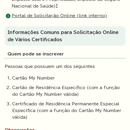
Nacional de Saúde)】
Portal de Solicitação Online (link interno)
Informações Comuns para Solicitação Online
de Vários Certificados
Quem pode se inscrever
Pessoas que possuem um dos seguintes
Cartão My Number
Cartão de Residência Específico (com a função
do Cartão My Number válida)
Certificado de Residência Permanente Especial
Específica (com a função do Cartão My Number
válida)