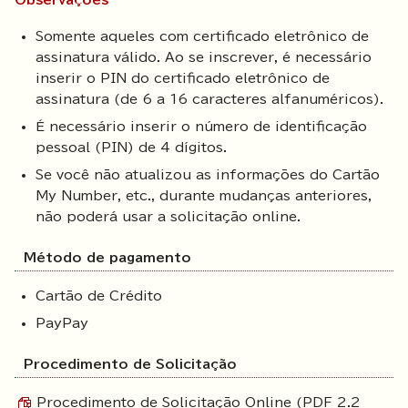
Observações
Somente aqueles com certificado eletrônico de
assinatura válido. Ao se inscrever, é necessário
inserir o PIN do certificado eletrônico de
assinatura (de 6 a 16 caracteres alfanuméricos).
É necessário inserir o número de identificação
pessoal (PIN) de 4 dígitos.
Se você não atualizou as informações do Cartão
My Number, etc., durante mudanças anteriores,
não poderá usar a solicitação online.
Método de pagamento
Cartão de Crédito
PayPay
Procedimento de Solicitação
Procedimento de Solicitação Online (PDF 2.2