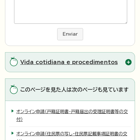
Enviar
Vida cotidiana e procedimentos
このページを見た人は次のページも見ています
オンライン申請（戸籍証明書・戸籍届出の受理証明書等の交
付）
オンライン申請（住民票の写し・住民票記載事項証明書の交