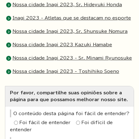
Nossa cidade Inagi 2023, Sr. Hideyuki Honda
Inagi 2023 - Atletas que se destacam no esporte
Nossa cidade Inagi 2023, Sr. Shunsuke Nomura
Nossa cidade Inagi 2023 Kazuki Hamabe
Nossa cidade Inagi 2023 - Sr. Minami Ryunosuke
Nossa cidade Inagi 2023 - Toshihiko Soeno
Por favor, compartilhe suas opiniões sobre a
página para que possamos melhorar nosso site.
O conteúdo desta página foi fácil de entender?
Foi fácil de entender
Foi difícil de
entender