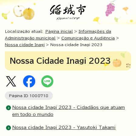
Localização atual:
Página inicial
>
Informações da
Administração municipal
>
Comunicação e Audiência
>
Nossa cidade Inagi
> Nossa cidade Inagi 2023
Nossa Cidade Inagi 2023
Página ID
1008718
Nossa cidade Inagi 2023 - Cidadãos que atuam
em todo o mundo
Nossa cidade Inagi 2023 - Yasutoki Takami