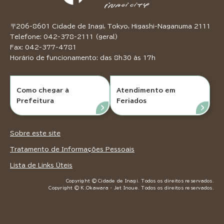
〒206-8601 Cidade de Inagi, Tokyo, Higashi-Naganuma 2111
Telefone: 042-378-2111 (geral)
Fax: 042-377-4781
Horário de funcionamento: das 8h30 às 17h
Como chegar à
Atendimento em
Prefeitura
Feriados
Sobre este site
Tratamento de Informações Pessoais
Lista de Links Úteis
Copyright © Cidade de Inagi. Todos os direitos reservados.
Copyright © K.Okawara ・ Jet Inoue. Todos os direitos reservados.