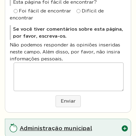
Esta página foi fácil de encontrar?
Foi fácil de encontrar
Difícil de
encontrar
Se você tiver comentários sobre esta página,
por favor, escreva-os.
Não podemos responder às opiniões inseridas
neste campo. Além disso, por favor, não insira
informações pessoais.
Enviar
Administração municipal