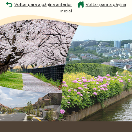
Voltar para a página anterior
Voltar para a página
inicial