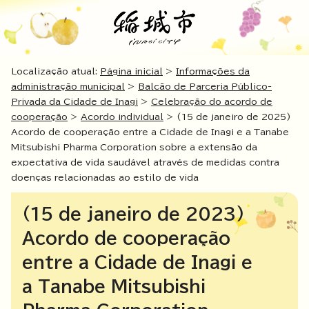
Localização atual:
Página inicial
>
Informações da
administração municipal
>
Balcão de Parceria Público-
Privada da Cidade de Inagi
>
Celebração do acordo de
cooperação
>
Acordo individual
> (15 de janeiro de 2025)
Acordo de cooperação entre a Cidade de Inagi e a Tanabe
Mitsubishi Pharma Corporation sobre a extensão da
expectativa de vida saudável através de medidas contra
doenças relacionadas ao estilo de vida
(15 de janeiro de 2023)
Acordo de cooperação
entre a Cidade de Inagi e
a Tanabe Mitsubishi