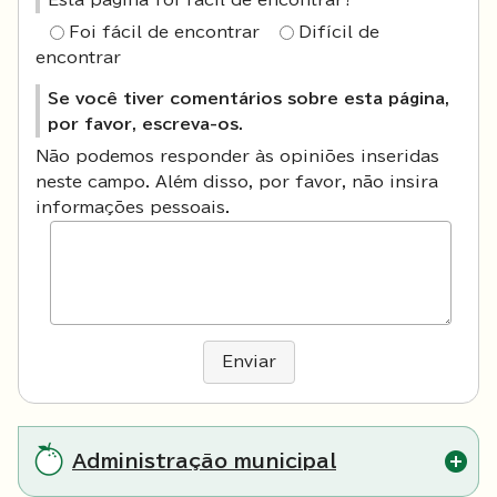
Esta página foi fácil de encontrar?
Foi fácil de encontrar
Difícil de
encontrar
Se você tiver comentários sobre esta página,
por favor, escreva-os.
Não podemos responder às opiniões inseridas
neste campo. Além disso, por favor, não insira
informações pessoais.
Enviar
Administração municipal