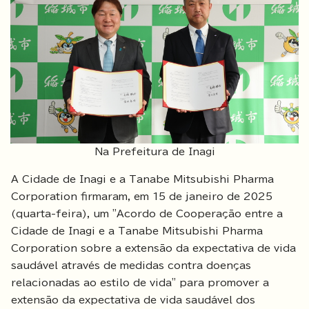
Na Prefeitura de Inagi
A Cidade de Inagi e a Tanabe Mitsubishi Pharma
Corporation firmaram, em 15 de janeiro de 2025
(quarta-feira), um "Acordo de Cooperação entre a
Cidade de Inagi e a Tanabe Mitsubishi Pharma
Corporation sobre a extensão da expectativa de vida
saudável através de medidas contra doenças
relacionadas ao estilo de vida" para promover a
extensão da expectativa de vida saudável dos