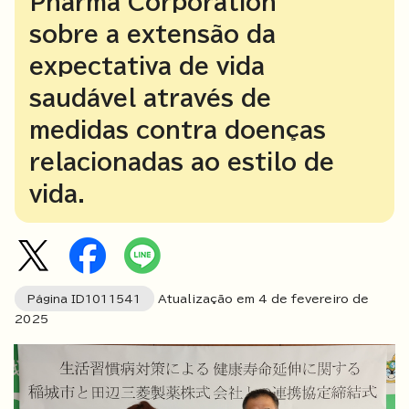
Pharma Corporation
sobre a extensão da
expectativa de vida
saudável através de
medidas contra doenças
relacionadas ao estilo de
vida.
Página ID
1011541
Atualização em 4 de fevereiro de
2025