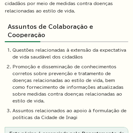
cidadãos por meio de medidas contra doenças
relacionadas ao estilo de vida.
Assuntos de Colaboração e
Cooperação
Questões relacionadas à extensão da expectativa
de vida saudável dos cidadãos
Promoção e disseminação de conhecimentos
corretos sobre prevenção e tratamento de
doenças relacionadas ao estilo de vida, bem
como fornecimento de informações atualizadas
sobre medidas contra doenças relacionadas ao
estilo de vida.
Assuntos relacionados ao apoio à formulação de
políticas da Cidade de Inagi