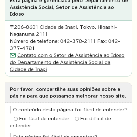
Esta página é gerenciada pelo Departamento de
Assistência Social, Setor de Assistência ao
Idoso
〒206-8601 Cidade de Inagi, Tokyo, Higashi-
Naganuma 2111
Número de telefone: 042-378-2111 Fax: 042-
377-4781
Contato com o Setor de Assistência ao Idoso
do Departamento de Assistência Social da
Cidade de Inagi
Por favor, compartilhe suas opiniões sobre a
página para que possamos melhorar nosso site.
O conteúdo desta página foi fácil de entender?
Foi fácil de entender
Foi difícil de
entender