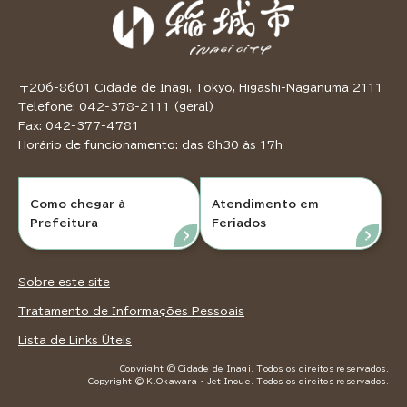
〒206-8601 Cidade de Inagi, Tokyo, Higashi-Naganuma 2111
Telefone: 042-378-2111 (geral)
Fax: 042-377-4781
Horário de funcionamento: das 8h30 às 17h
Como chegar à
Atendimento em
Prefeitura
Feriados
Sobre este site
Tratamento de Informações Pessoais
Lista de Links Úteis
Copyright © Cidade de Inagi. Todos os direitos reservados.
Copyright © K.Okawara ・ Jet Inoue. Todos os direitos reservados.