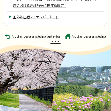
時における要請放送に関する協定」
国外転出者マイナンバーカード
Voltar para a página anterior
Voltar para a página
inicial