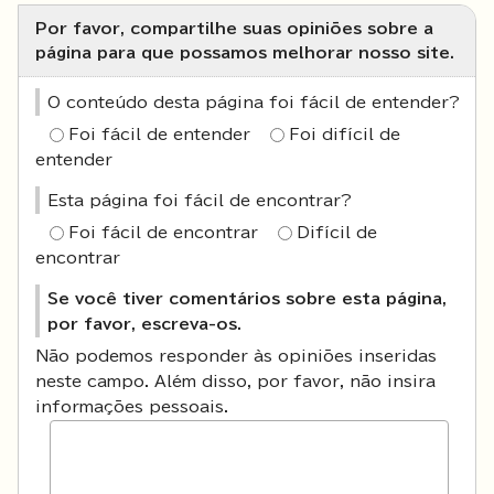
Por favor, compartilhe suas opiniões sobre a
página para que possamos melhorar nosso site.
O conteúdo desta página foi fácil de entender?
Foi fácil de entender
Foi difícil de
entender
Esta página foi fácil de encontrar?
Foi fácil de encontrar
Difícil de
encontrar
Se você tiver comentários sobre esta página,
por favor, escreva-os.
Não podemos responder às opiniões inseridas
neste campo. Além disso, por favor, não insira
informações pessoais.