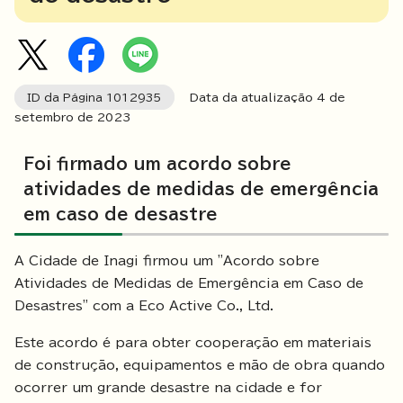
ID da Página
1012935
Data da atualização 4 de
setembro de
2023
Foi firmado um acordo sobre
atividades de medidas de emergência
em caso de desastre
A Cidade de Inagi firmou um "Acordo sobre
Atividades de Medidas de Emergência em Caso de
Desastres" com a Eco Active Co., Ltd.
Este acordo é para obter cooperação em materiais
de construção, equipamentos e mão de obra quando
ocorrer um grande desastre na cidade e for