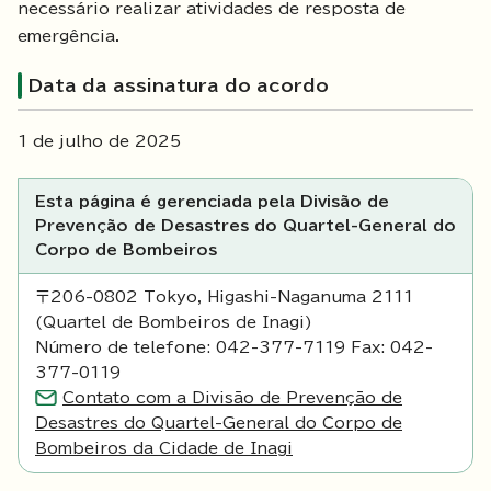
necessário realizar atividades de resposta de
emergência.
Data da assinatura do acordo
1 de julho de 2025
Esta página é gerenciada pela Divisão de
Prevenção de Desastres do Quartel-General do
Corpo de Bombeiros
〒206-0802 Tokyo, Higashi-Naganuma 2111
(Quartel de Bombeiros de Inagi)
Número de telefone: 042-377-7119 Fax: 042-
377-0119
Contato com a Divisão de Prevenção de
Desastres do Quartel-General do Corpo de
Bombeiros da Cidade de Inagi