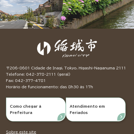
〒206-8601 Cidade de Inagi, Tokyo, Higashi-Naganuma 2111
Telefone: 042-378-2111 (geral)
Fax: 042-377-4781
Horário de funcionamento: das 8h30 às 17h
Como chegar à
Atendimento em
Prefeitura
Feriados
Sobre este site