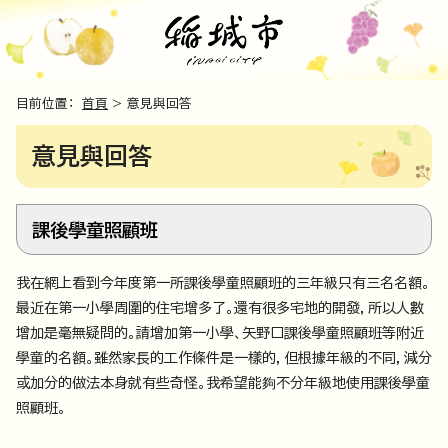
目前位置：
首頁
> 意見與回答
意見與回答
課後學童照顧班
我在網上看到今年度第一所課後學童照顧班的三年級只有三名名額。
最近在第一小學周圍的住宅增多了。還有很多宅地的開發，所以人數
增加是毫無疑問的。請增加第一小學、矢野口課後學童照顧班等附近
學童的名額。雖然家長的工作條件是一樣的，但根據年級的不同，減分
或加分的做法本身就有些奇怪。我希望能夠不分年級地使用課後學童
照顧班。