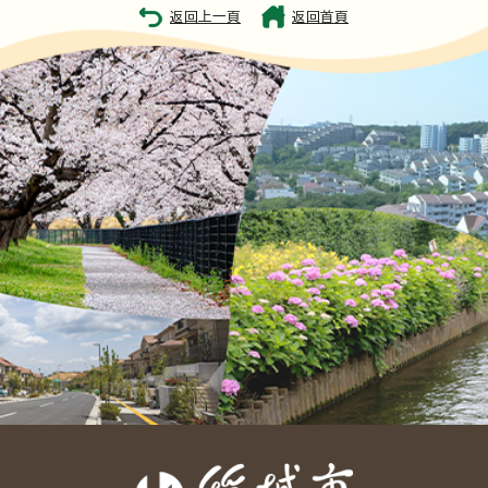
返回上一頁
返回首頁