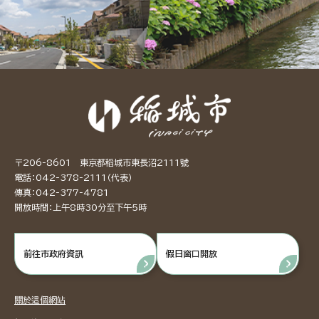
〒206-8601 東京都稻城市東長沼2111號
電話：042-378-2111（代表）
傳真：042-377-4781
開放時間：上午8時30分至下午5時
前往市政府資訊
假日窗口開放
關於這個網站