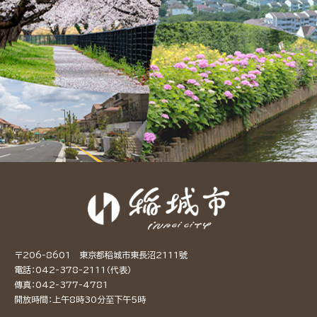
〒206-8601 東京都稻城市東長沼2111號
電話：042-378-2111（代表）
傳真：042-377-4781
開放時間：上午8時30分至下午5時