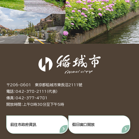
〒206-8601 東京都稻城市東長沼2111號
電話：042-378-2111（代表）
傳真：042-377-4781
開放時間：上午8時30分至下午5時
前往市政府資訊
假日窗口開放