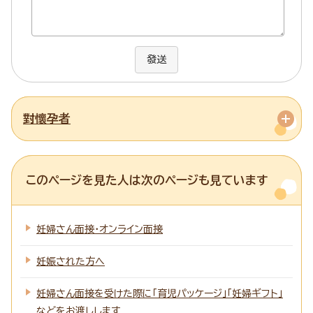
發送
對懷孕者
このページを見た人は次のページも見ています
妊婦さん面接・オンライン面接
妊娠された方へ
妊婦さん面接を受けた際に「育児パッケージ」「妊婦ギフト」
などをお渡しします