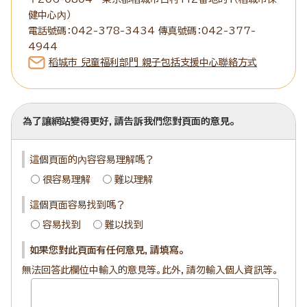
健中心內）
電話號碼：042-378-3434 傳真號碼：042-377-
4944
稻城市 兒童福利部門 親子包括支援中心聯絡方式
為了讓網站變得更好，請告訴我們您對頁面的意見。
這個頁面的內容容易理解嗎？
很容易理解
難以理解
這個頁面容易找到嗎？
容易找到
難以找到
如果您對此頁面有任何意見，請填寫。
無法回答此欄位中輸入的意見等。此外，請勿輸入個人資訊等。