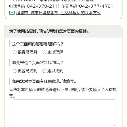
电话号码：042-378-2111 传真号码：042-377-4781
稻城市 城市环境整备部 生活环境科的联系方式
为了使网站更好，请告诉我们您对页面的反馈。
这个页面的内容容易理解吗？
很容易理解
难以理解
您觉得这个页面容易找到吗？
更容易找到
难以找到
如果您对本页面有任何意见，请填写。
无法对本栏输入的意见等进行回复。同时，请不要输入个人信息
等。