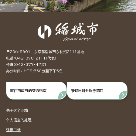
〒206-8601 东京都稻城市东长沼2111番地
电话：042-378-2111（代表）
传真：042-377-4781
办公时间：上午8点30分至下午5点
前往市政府的交通指南
节假日对外服务窗口
关于这个网站
个人信息的处理
链接目录