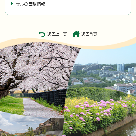
サルの目撃情報
返回上一页
返回首页