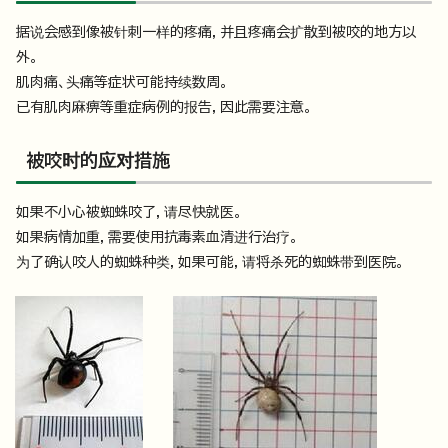
据说会感到像被针刺一样的疼痛，并且疼痛会扩散到被咬的地方以
外。
肌肉痛、头痛等症状可能持续数周。
已有肌肉麻痹等重症病例的报告，因此需要注意。
被咬时的应对措施
如果不小心被蜘蛛咬了，请尽快就医。
如果病情加重，需要使用抗毒素血清进行治疗。
为了确认咬人的蜘蛛种类，如果可能，请将杀死的蜘蛛带到医院。