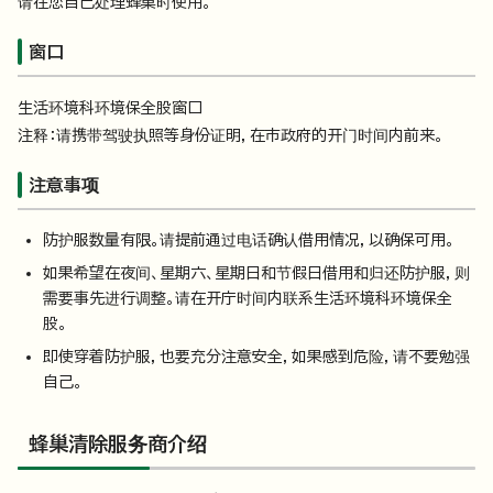
请在您自己处理蜂巢时使用。
窗口
生活环境科环境保全股窗口
注释：请携带驾驶执照等身份证明，在市政府的开门时间内前来。
注意事项
防护服数量有限。请提前通过电话确认借用情况，以确保可用。
如果希望在夜间、星期六、星期日和节假日借用和归还防护服，则
需要事先进行调整。请在开庁时间内联系生活环境科环境保全
股。
即使穿着防护服，也要充分注意安全，如果感到危险，请不要勉强
自己。
蜂巢清除服务商介绍