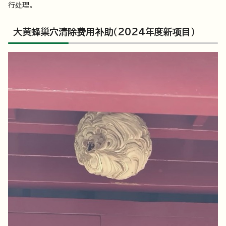
行处理。
大黄蜂巢穴清除费用补助（2024年度新项目）