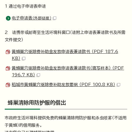
1 通过电子申请表申请
电子申请表
（外部链接）
2 请携带或邮寄至生活环境科窗口（请附上申请表兼请款书及所需
文件提交）
黄蜂巢穴驱除费补助金发放申请表兼请款书 （PDF 187.6
KB）
黄蜂巢穴驱除费补助金发放申请表兼请款书（填写样本） （PDF
196.7 KB）
稻城市黄蜂巢穴驱除费补助发放要纲 （PDF 100.8 KB）
蜂巢清除用防护服的借出
市政府生活环境科提供免费的蜂巢清除用防护服和杀虫喷雾（不适用
于黄蜂）的借用服务。