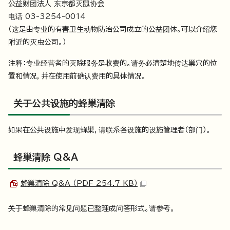
公益财团法人 东京都灭鼠协会
电话 03-3254-0014
（这是由专业的有害卫生动物防治公司成立的公益团体。可以介绍您
附近的灭虫公司。）
注释：专业经营者的灭除服务是收费的。请务必清楚地传达巢穴的位
置和情况，并在使用前确认费用的具体情况。
关于公共设施的蜂巢清除
如果在公共设施中发现蜂巢，请联系各设施的设施管理者（部门）。
蜂巢清除 Q&A
蜂巢清除 Q&A （PDF 254.7 KB）
关于蜂巢清除的常见问题已整理成问答形式。请参考。