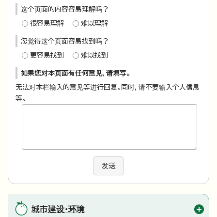
这个页面的内容容易理解吗？
很容易理解
难以理解
您觉得这个页面容易找到吗？
更容易找到
难以找到
如果您对本页面有任何意见，请填写。
无法对本栏输入的意见等进行回复。同时，请不要输入个人信息
等。
发送
城市建设・环境