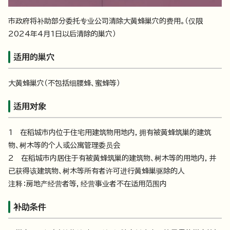
市政府将补助部分委托专业公司清除大黄蜂巢穴的费用。（仅限
2024年4月1日以后清除的巢穴）
适用的巢穴
大黄蜂巢穴（不包括细腰蜂、蜜蜂等）
适用对象
1 在稻城市内位于住宅用建筑物用地内，拥有被黄蜂筑巢的建筑
物、树木等的个人或公寓管理委员会
2 在稻城市内居住于有被黄蜂筑巢的建筑物、树木等的用地内，并
已获得该建筑物、树木等所有者许可进行黄蜂巢驱除的人
注释：房地产经营者等，经营事业者不在适用范围内
补助条件