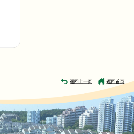
返回上一页
返回首页