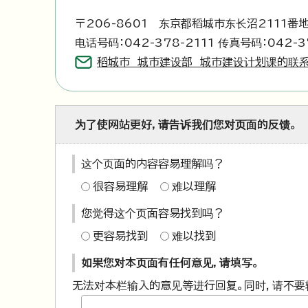
〒206-8601 东京都稻城市东长沼2111番
电话号码：042-378-2111 传真号码：042-3
稻城市 城市建设部 城市建设计划课的联
为了使网站更好，请告诉我们您对页面的反馈。
这个页面的内容容易理解吗？
很容易理解
难以理解
您觉得这个页面容易找到吗？
更容易找到
难以找到
如果您对本页面有任何意见，请填写。
无法对本栏输入的意见等进行回复。同时，请不要