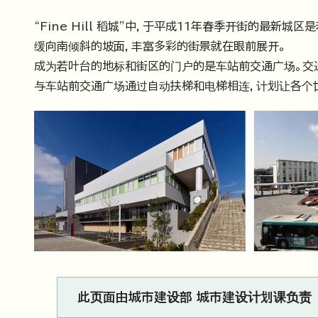
“Fine Hill 稻城”中，于平成11年春季开街的最
缓向南倾斜的坡面，丰富多彩的街景就在眼前展开。
成为若叶台的地标和街区的门户的是车站前交通广场。交
与车站前交通广场通过自动扶梯和电梯相连，计划让各个
此页面由城市建设部 城市建设计划课负责