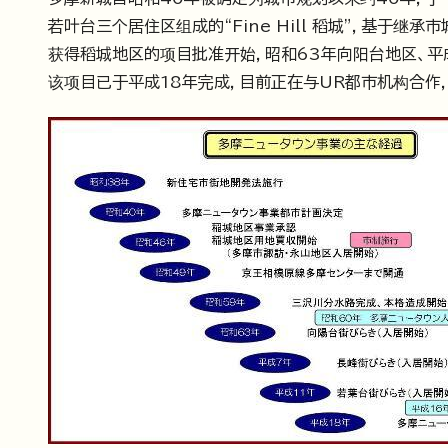
若叶台三个居住区组成的“Fine Hill 稻城”，基于继
获得稻城地区的项目批准开始，昭和63年向阳台地区、平
该项目已于平成18年完成，目前正在与UR都市机构合作