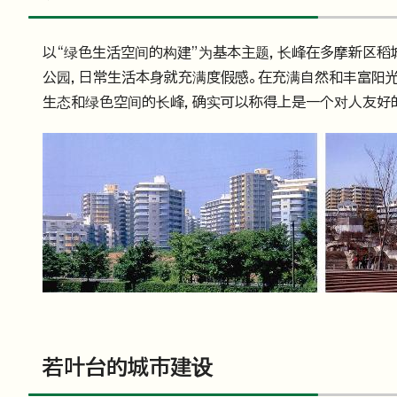
以“绿色生活空间的构建”为基本主题，长峰在多摩新区
公园，日常生活本身就充满度假感。在充满自然和丰富阳
生态和绿色空间的长峰，确实可以称得上是一个对人友好的
若叶台的城市建设