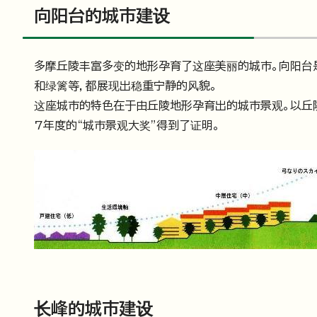
向阳台的城市建设
多摩丘陵丰富多变的地形孕育了这座美丽的城市。向阳台
和绿篱等，都展现出稳重宁静的风貌。
这座城市的特色在于由丘陵地形孕育出的城市景观。以丘
7年度的“城市景观大奖”得到了证明。
长峰的城市建设