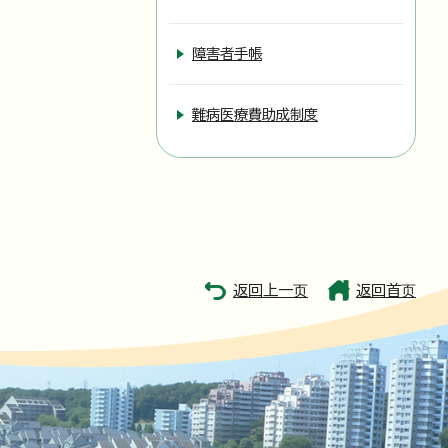
障害者手帳
難病医療費助成制度
返回上一页
返回首页