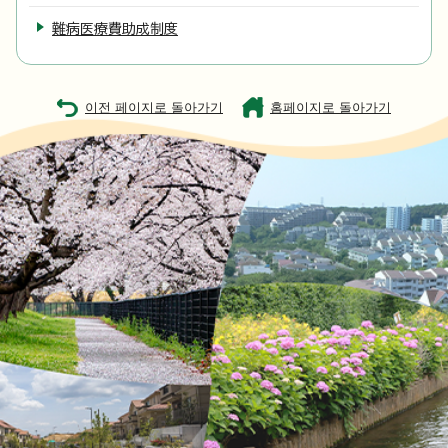
難病医療費助成制度
이전 페이지로 돌아가기
홈페이지로 돌아가기