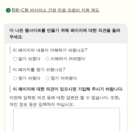
B형・C형 바이러스 간염 치료 의료비 지원 제도
더 나은 웹사이트를 만들기 위해 페이지에 대한 의견을 들려
주세요.
이 페이지의 내용이 이해하기 쉬웠나요?
알기 쉬웠다
이해하기 어려웠다
이 페이지를 찾기 쉬웠나요?
찾기 쉬웠다
찾기 어려웠다
이 페이지에 대한 의견이 있으시면 기입해 주시기 바랍니다.
이란에 입력된 의견 등에 대한 답변은 할 수 없습니다. 또한,
개인 정보 등은 입력하지 마십시오.