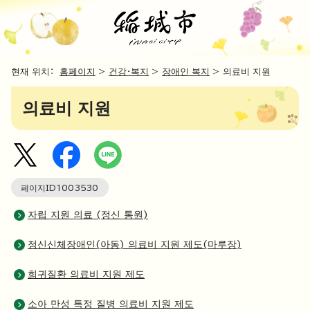
현재 위치：
홈페이지
>
건강・복지
>
장애인 복지
> 의료비 지원
의료비 지원
페이지ID
1003530
자립 지원 의료 (정신 통원)
정신신체장애인(아동) 의료비 지원 제도(마루장)
희귀질환 의료비 지원 제도
소아 만성 특정 질병 의료비 지원 제도