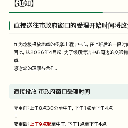
【通知】
直接送往市政府窗口的受理开始时间将改
作为垃圾投放地点的多摩川清洁中心，在上班后的一段时
因此，从2026年4月起，为了缓解清洁中心周边的交通
点
。
感谢您的理解与合作。
直接投放 市政府窗口受理时间
变更前：上午8点30分至中午，下午1点至下午4点
↓
变更后：
上午9点起
至中午，下午1点至下午4点