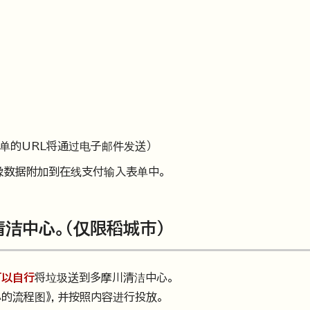
单的URL将通过电子邮件发送）
像数据附加到在线支付输入表单中。
洁中心。（仅限稻城市）
可以自行
将垃圾送到多摩川清洁中心。
的流程图》，并按照内容进行投放。