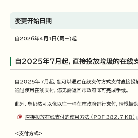
变更开始日期
自2026年4月1日(周三)起
自2025年7月起，直接投放垃圾的在线
自2025年7月起，您可以通过在线支付方式支付直接投
通过使用在线支付，您无需返回市政府即可完成手续。
此外，您仍然可以像以往一样在市政府进行支付，请根据您
直接投放在线支付的使用方法 （PDF 382.7 KB）
<支付方式>