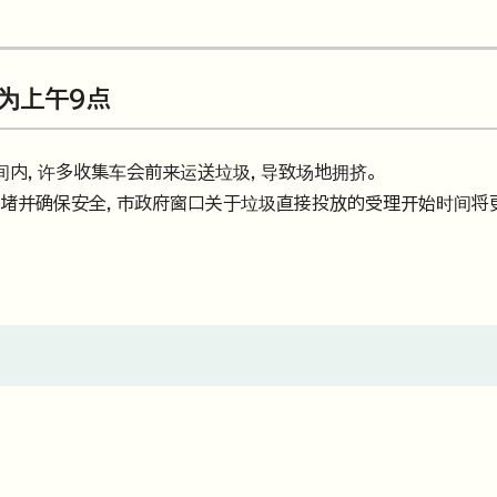
为上午9点
间内，许多收集车会前来运送垃圾，导致场地拥挤。
拥堵并确保安全，市政府窗口关于垃圾直接投放的受理开始时间将