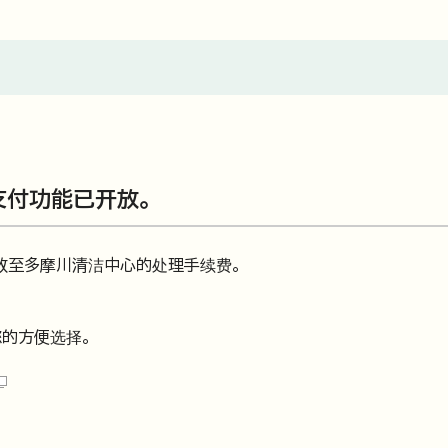
支付功能已开放。
放至多摩川清洁中心的处理手续费。
的方便选择。