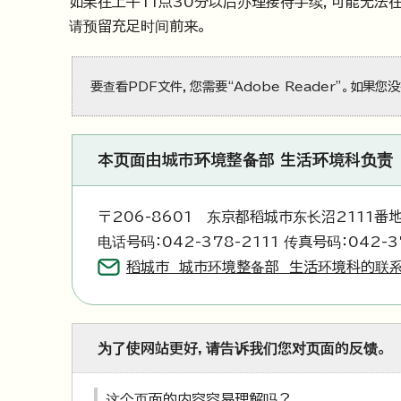
如果在上午11点30分以后办理接待手续，可能无法
请预留充足时间前来。
要查看PDF文件，您需要“Adobe Reader”。如果您
本页面由城市环境整备部 生活环境科负责
〒206-8601 东京都稻城市东长沼2111番
电话号码：042-378-2111 传真号码：042-3
稻城市 城市环境整备部 生活环境科的联
为了使网站更好，请告诉我们您对页面的反馈。
这个页面的内容容易理解吗？