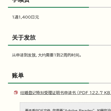
1通1,400日元
关于发放
从申请到发放，大约需要1到2周的时间。
账单
结婚登记特别受理证明书申请书 （PDF 122.7 KB
要查看PDF文件，您需要“Adobe Reader”。如果您