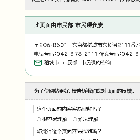
此页面由市民部 市民课负责
〒206-8601 东京都稻城市东长沼2111番
电话号码：042-378-2111 传真号码：042-3
稻城市 市民部 市民课的咨询
为了使网站更好，请告诉我们您对页面的反馈。
这个页面的内容容易理解吗？
很容易理解
难以理解
您觉得这个页面容易找到吗？