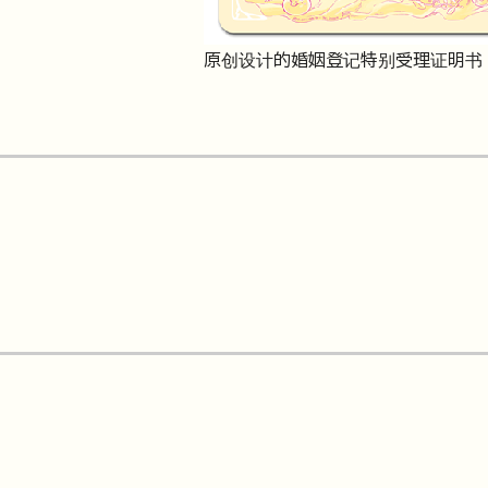
原创设计的婚姻登记特别受理证明书