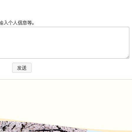
输入个人信息等。
发送