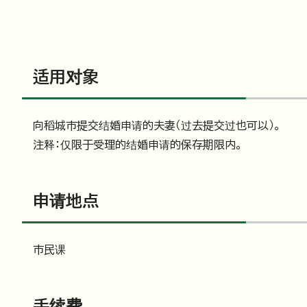
适用对象
向稻城市提交结婚申请的夫妻（过去提交过也可以）。
注释：仅限于受理的结婚申请的保存期限内。
申请地点
市民课
手续费