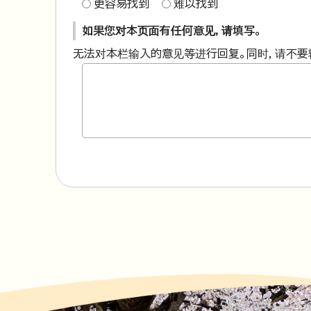
更容易找到
难以找到
如果您对本页面有任何意见，请填写。
无法对本栏输入的意见等进行回复。同时，请不要