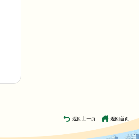
返回上一页
返回首页