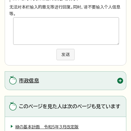
无法对本栏输入的意见等进行回复。同时，请不要输入个人信息
等。
发送
市政信息
このページを見た人は次のページも見ています
緑の基本計画 令和5年3月改定版