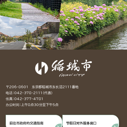
〒206-8601 东京都稻城市东长沼2111番地
电话：042-378-2111（代表）
传真：042-377-4781
办公时间：上午8点30分至下午5点
前往市政府的交通指南
节假日对外服务窗口