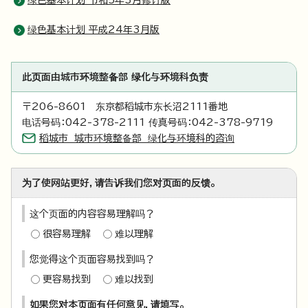
绿色基本计划 令和5年3月修订版
绿色基本计划 平成24年3月版
此页面由城市环境整备部 绿化与环境科负责
〒206-8601 东京都稻城市东长沼2111番地
电话号码：042-378-2111 传真号码：042-378-9719
稻城市 城市环境整备部 绿化与环境科的咨询
为了使网站更好，请告诉我们您对页面的反馈。
这个页面的内容容易理解吗？
很容易理解
难以理解
您觉得这个页面容易找到吗？
更容易找到
难以找到
如果您对本页面有任何意见，请填写。