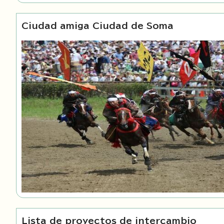
Ciudad amiga Ciudad de Soma
Lista de proyectos de intercambio