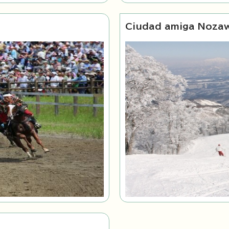
Ciudad amiga Noza