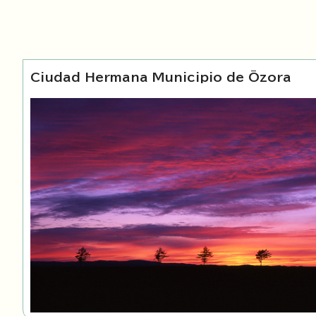
Ciudad Hermana Municipio de Ōzora