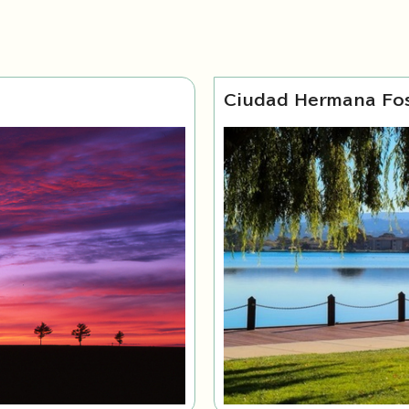
Ciudad Hermana Fos