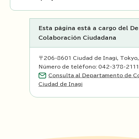
Esta página está a cargo del D
Colaboración Ciudadana
〒206-8601 Ciudad de Inagi, Tokyo
Número de teléfono: 042-378-211
Consulta al Departamento de Co
Ciudad de Inagi