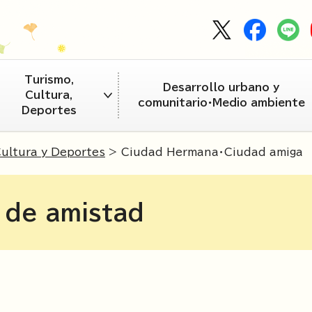
Turismo,
Desarrollo urbano y
Cultura,
comunitario・Medio ambiente
Deportes
Cultura y Deportes
> Ciudad Hermana・Ciudad amiga
 de amistad