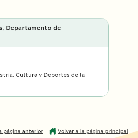
es, Departamento de
ria, Cultura y Deportes de la
la página anterior
Volver a la página principal