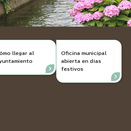
ómo llegar al
Oficina municipal
yuntamiento
abierta en días
festivos