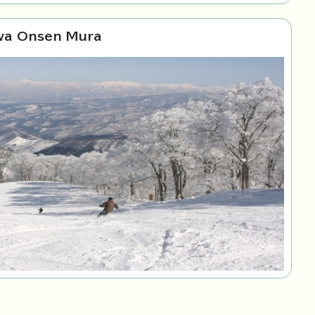
wa Onsen Mura