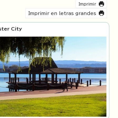
Imprimir
Imprimir en letras grandes
ter City