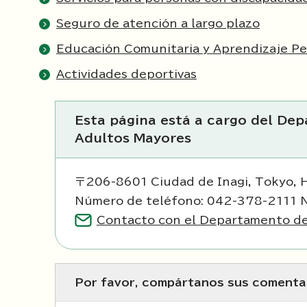
Seguro de atención a largo plazo
Educación Comunitaria y Aprendizaje P
Actividades deportivas
Esta página está a cargo del Dep
Adultos Mayores
〒206-8601 Ciudad de Inagi, Tokyo, 
Número de teléfono: 042-378-2111 
Contacto con el Departamento de 
Por favor, compártanos sus comentar