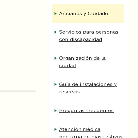
Ancianos y Cuidado
Servicios para personas
con discapacidad
Organización de la
ciudad
Guía de instalaciones y
reservas
Preguntas frecuentes
Atención médica
nocturna en días festivos