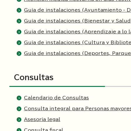
Guía de instalaciones (Ayuntamiento - 
Guía de instalaciones (Bienestar y Salud
Guía de instalaciones (Aprendizaje a lo l
Guía de instalaciones (Cultura y Bibliot
Guía de instalaciones (Deportes, Parques,
Consultas
Calendario de Consultas
Consulta integral para Personas mayore
Asesoría legal
Consulta fiscal