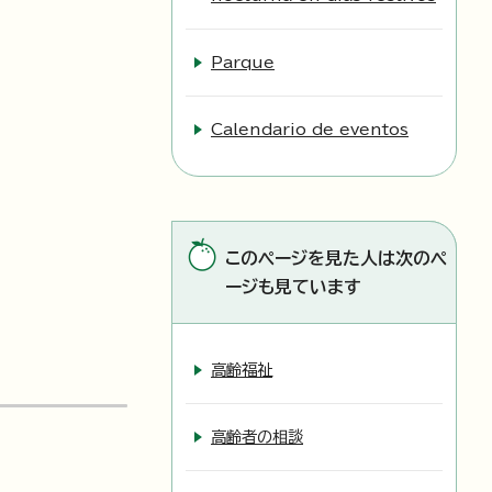
Parque
Calendario de eventos
このページを見た人は次のペ
ージも見ています
高齢福祉
高齢者の相談