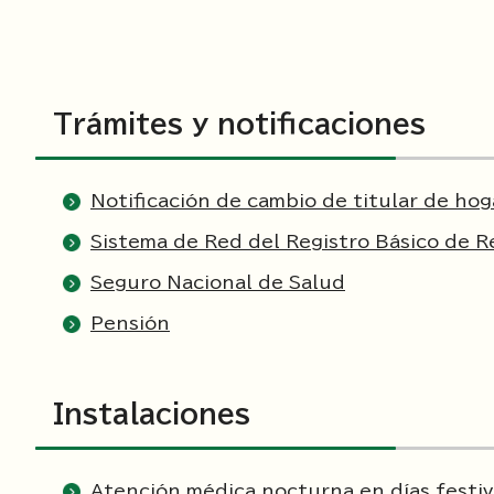
Trámites y notificaciones
Notificación de cambio de titular de hog
Sistema de Red del Registro Básico de R
Seguro Nacional de Salud
Pensión
Instalaciones
Atención médica nocturna en días festi