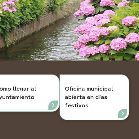
ómo llegar al
Oficina municipal
yuntamiento
abierta en días
festivos