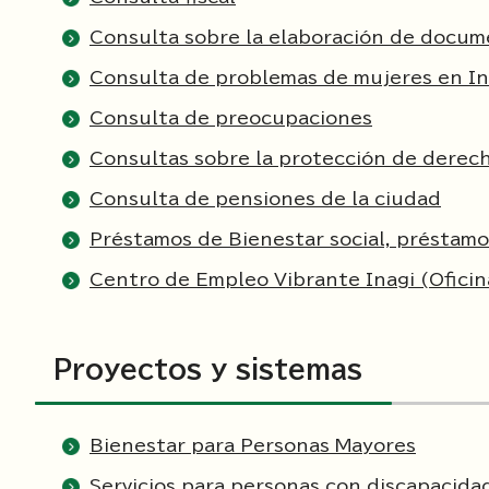
Consulta sobre la elaboración de docum
Consulta de problemas de mujeres en In
Consulta de preocupaciones
Consultas sobre la protección de derech
Consulta de pensiones de la ciudad
Préstamos de Bienestar social, préstam
Centro de Empleo Vibrante Inagi (Ofici
Proyectos y sistemas
Bienestar para Personas Mayores
Servicios para personas con discapacida