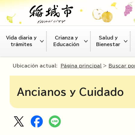
Vida diaria y
Crianza y
Salud y
trámites
Educación
Bienestar
Ubicación actual:
Página principal
>
Buscar po
Ancianos y Cuidado