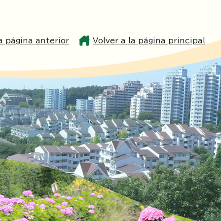
la página anterior
Volver a la página principal