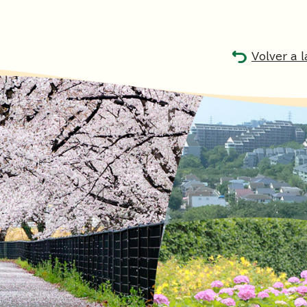
Volver a 