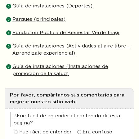
Guía de instalaciones (Deportes)
Parques (principales)
Fundación Pública de Bienestar Verde Inagi
Guía de instalaciones (Actividades al aire libre -
Aprendizaje experiencial)
Guía de instalaciones (Instalaciones de
promoción de la salud)
Por favor, compártanos sus comentarios para
mejorar nuestro sitio web.
¿Fue fácil de entender el contenido de esta
página?
Fue fácil de entender
Era confuso