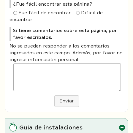
¿Fue fácil encontrar esta página?
Fue fácil de encontrar
Difícil de
encontrar
Si tiene comentarios sobre esta página, por
favor escríbalos.
No se pueden responder a los comentarios
ingresados en este campo. Además, por favor no
ingrese información personal.
Enviar
Guía de instalaciones