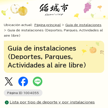
Ubicación actual:
Página principal
>
Guía de instalaciones
> Guía de instalaciones (Deportes, Parques, Actividades al
aire libre)
Guía de instalaciones
(Deportes, Parques,
Actividades al aire libre)
Página ID
1004855
Lista por tipo de deporte y por instalaciones