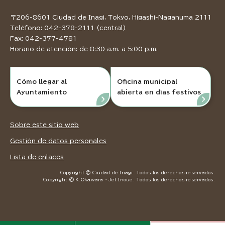
〒206-8601 Ciudad de Inagi, Tokyo, Higashi-Naganuma 2111
Teléfono: 042-378-2111 (central)
Fax: 042-377-4781
Horario de atención: de 8:30 a.m. a 5:00 p.m.
Cómo llegar al
Oficina municipal
Ayuntamiento
abierta en días festivos
Sobre este sitio web
Gestión de datos personales
Lista de enlaces
Copyright © Ciudad de Inagi. Todos los derechos reservados.
Copyright © K.Okawara ・ Jet Inoue. Todos los derechos reservados.