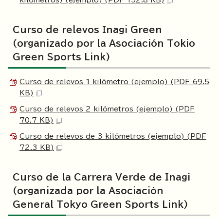
kilómetros) (ejemplo) (PDF 152.8 KB)
Curso de relevos Inagi Green
(organizado por la Asociación Tokio
Green Sports Link)
Curso de relevos 1 kilómetro (ejemplo) (PDF 69.5
KB)
Curso de relevos 2 kilómetros (ejemplo) (PDF
70.7 KB)
Curso de relevos de 3 kilómetros (ejemplo) (PDF
72.3 KB)
Curso de la Carrera Verde de Inagi
(organizada por la Asociación
General Tokyo Green Sports Link)