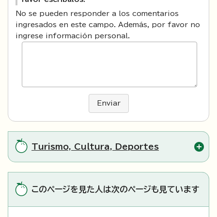
No se pueden responder a los comentarios
ingresados en este campo. Además, por favor no
ingrese información personal.
Enviar
Turismo, Cultura, Deportes
このページを見た人は次のページも見ています