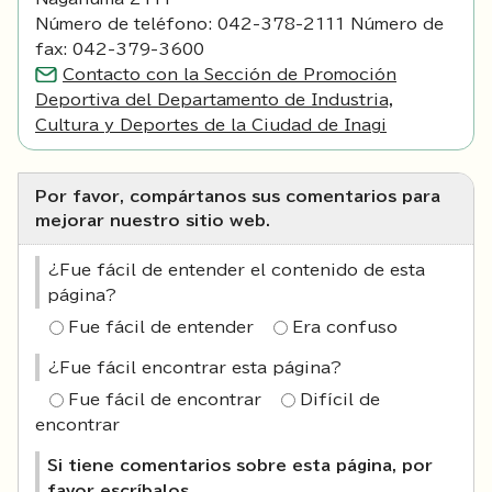
Número de teléfono: 042-378-2111 Número de
fax: 042-379-3600
Contacto con la Sección de Promoción
Deportiva del Departamento de Industria,
Cultura y Deportes de la Ciudad de Inagi
Por favor, compártanos sus comentarios para
mejorar nuestro sitio web.
¿Fue fácil de entender el contenido de esta
página?
Fue fácil de entender
Era confuso
¿Fue fácil encontrar esta página?
Fue fácil de encontrar
Difícil de
encontrar
Si tiene comentarios sobre esta página, por
favor escríbalos.