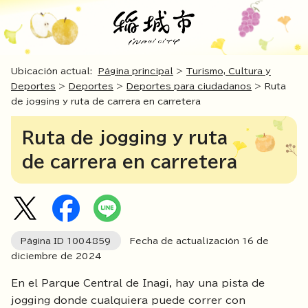
Ubicación actual:
Página principal
>
Turismo, Cultura y
Deportes
>
Deportes
>
Deportes para ciudadanos
> Ruta
de jogging y ruta de carrera en carretera
Ruta de jogging y ruta
de carrera en carretera
Página ID
1004859
Fecha de actualización
16
de
diciembre de
2024
En el Parque Central de Inagi, hay una pista de
jogging donde cualquiera puede correr con