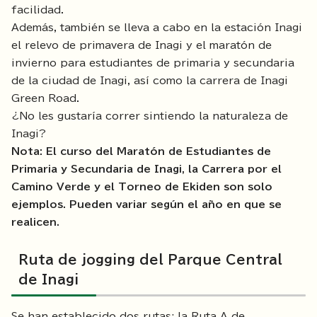
facilidad.
Además, también se lleva a cabo en la estación Inagi
el relevo de primavera de Inagi y el maratón de
invierno para estudiantes de primaria y secundaria
de la ciudad de Inagi, así como la carrera de Inagi
Green Road.
¿No les gustaría correr sintiendo la naturaleza de
Inagi?
Nota: El curso del Maratón de Estudiantes de
Primaria y Secundaria de Inagi, la Carrera por el
Camino Verde y el Torneo de Ekiden son solo
ejemplos. Pueden variar según el año en que se
realicen.
Ruta de jogging del Parque Central
de Inagi
Se han establecido dos rutas: la Ruta A de