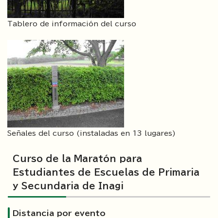
Tablero de información del curso
Señales del curso (instaladas en 13 lugares)
Curso de la Maratón para
Estudiantes de Escuelas de Primaria
y Secundaria de Inagi
Distancia por evento