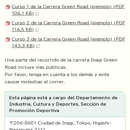
Curso 1 de la Carrera Green Road (ejemplo) (PDF
106.1 KB)
Curso 2 de la Carrera Green Road (ejemplo) (PDF
116.5 KB)
Curso 3 de la Carrera Green Road (ejemplo) (PDF
143.3 KB)
Una parte del recorrido de la carrera Inagi Green
Road incluye vías públicas.
Por favor, tenga en cuenta a los demás y evite
causar molestias al correr.
Esta página está a cargo del Departamento de
Industria, Cultura y Deportes, Sección de
Promoción Deportiva
〒206-8601 Ciudad de Inagi, Tokyo, Higashi-
Naganuma 2111