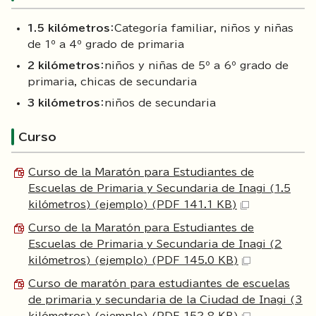
1.5 kilómetros
：Categoría familiar, niños y niñas
de 1º a 4º grado de primaria
2 kilómetros
：niños y niñas de 5º a 6º grado de
primaria, chicas de secundaria
3 kilómetros
：niños de secundaria
Curso
Curso de la Maratón para Estudiantes de
Escuelas de Primaria y Secundaria de Inagi (1.5
kilómetros) (ejemplo) (PDF 141.1 KB)
Curso de la Maratón para Estudiantes de
Escuelas de Primaria y Secundaria de Inagi (2
kilómetros) (ejemplo) (PDF 145.0 KB)
Curso de maratón para estudiantes de escuelas
de primaria y secundaria de la Ciudad de Inagi (3