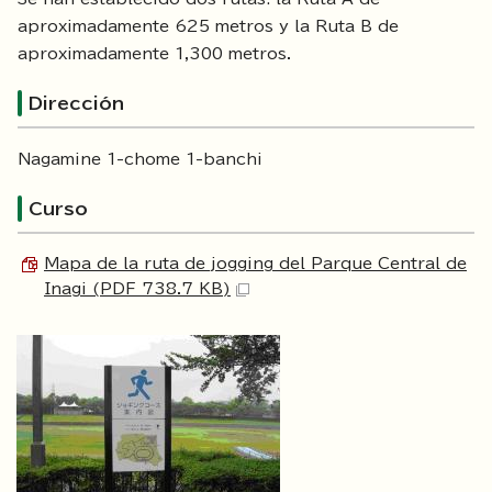
aproximadamente 625 metros y la Ruta B de
aproximadamente 1,300 metros.
Dirección
Nagamine 1-chome 1-banchi
Curso
Mapa de la ruta de jogging del Parque Central de
Inagi (PDF 738.7 KB)