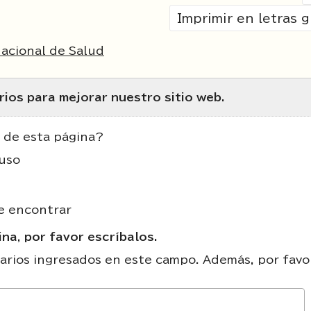
Imprimir en letras 
acional de Salud
ios para mejorar nuestro sitio web.
 de esta página?
uso
de encontrar
na, por favor escríbalos.
rios ingresados en este campo. Además, por favo