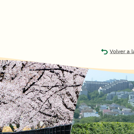
Volver a 