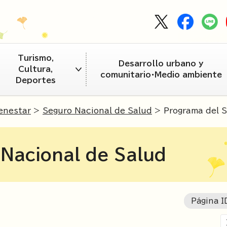
Turismo,
Desarrollo urbano y
Cultura,
comunitario・Medio ambiente
Deportes
enestar
>
Seguro Nacional de Salud
> Programa del S
Nacional de Salud
Página 