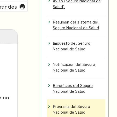
Aviso (Seguro Nacional de
grandes
Salud)
Resumen del sistema del
Seguro Nacional de Salud
Impuesto del Seguro
Nacional de Salud
Notificación del Seguro
Nacional de Salud
Beneficios del Seguro
Nacional de Salud
r no
Programa del Seguro
Nacional de Salud