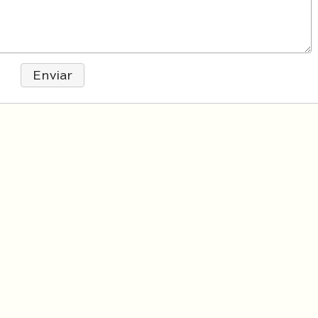
Enviar