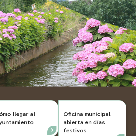
ómo llegar al
Oficina municipal
yuntamiento
abierta en días
festivos