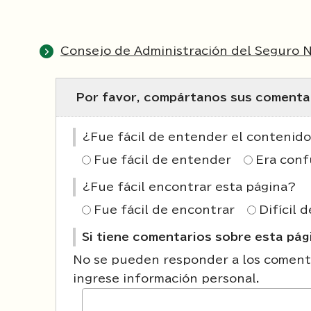
Consejo de Administración del Seguro N
Por favor, compártanos sus comentar
¿Fue fácil de entender el contenido
Fue fácil de entender
Era conf
¿Fue fácil encontrar esta página?
Fue fácil de encontrar
Difícil 
Si tiene comentarios sobre esta pági
No se pueden responder a los comenta
ingrese información personal.