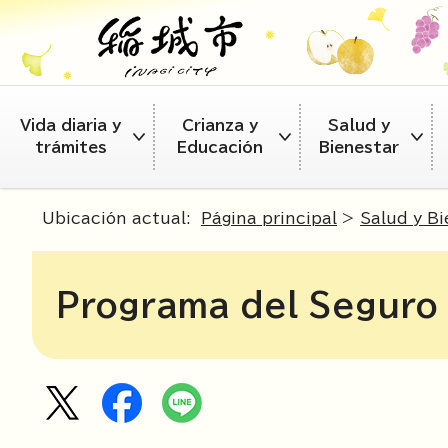
Vida diaria y
Crianza y
Salud y
trámites
Educación
Bienestar
Ubicación actual:
Página principal
>
Salud y Bi
Programa del Seguro 