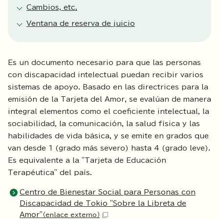
Cambios, etc.
Ventana de reserva de juicio
Es un documento necesario para que las personas
con discapacidad intelectual puedan recibir varios
sistemas de apoyo. Basado en las directrices para la
emisión de la Tarjeta del Amor, se evalúan de manera
integral elementos como el coeficiente intelectual, la
sociabilidad, la comunicación, la salud física y las
habilidades de vida básica, y se emite en grados que
van desde 1 (grado más severo) hasta 4 (grado leve).
Es equivalente a la "Tarjeta de Educación
Terapéutica" del país.
Centro de Bienestar Social para Personas con
Discapacidad de Tokio "Sobre la Libreta de
Amor"
（enlace externo）