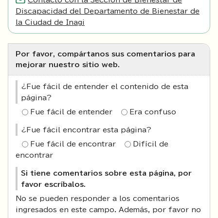
Contacto con la Sección de Bienestar de
Discapacidad del Departamento de Bienestar de
la Ciudad de Inagi
Por favor, compártanos sus comentarios para
mejorar nuestro sitio web.
¿Fue fácil de entender el contenido de esta
página?
Fue fácil de entender
Era confuso
¿Fue fácil encontrar esta página?
Fue fácil de encontrar
Difícil de
encontrar
Si tiene comentarios sobre esta página, por
favor escríbalos.
No se pueden responder a los comentarios
ingresados en este campo. Además, por favor no