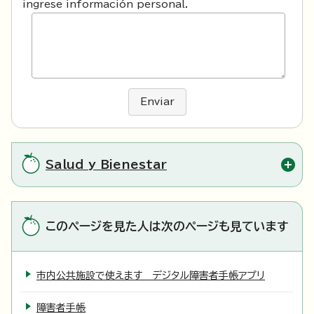
ingrese información personal.
Enviar
Salud y Bienestar
このページを見た人は次のページも見ています
市内公共施設で使えます デジタル障害者手帳アプリ
障害者手帳