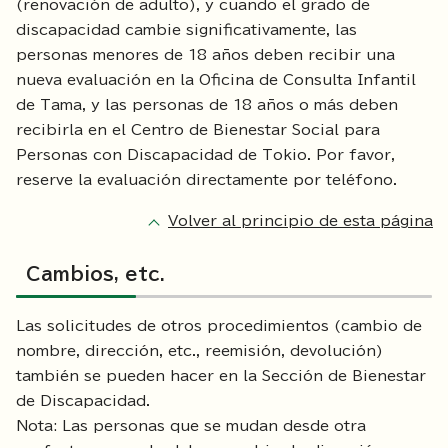
(renovación de adulto), y cuando el grado de
discapacidad cambie significativamente, las
personas menores de 18 años deben recibir una
nueva evaluación en la Oficina de Consulta Infantil
de Tama, y las personas de 18 años o más deben
recibirla en el Centro de Bienestar Social para
Personas con Discapacidad de Tokio. Por favor,
reserve la evaluación directamente por teléfono.
Volver al principio de esta página
Cambios, etc.
Las solicitudes de otros procedimientos (cambio de
nombre, dirección, etc., reemisión, devolución)
también se pueden hacer en la Sección de Bienestar
de Discapacidad.
Nota: Las personas que se mudan desde otra