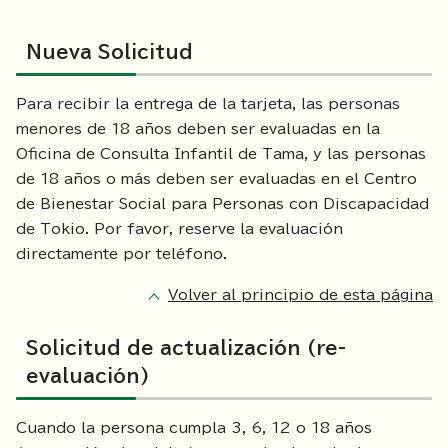
Nueva Solicitud
Para recibir la entrega de la tarjeta, las personas
menores de 18 años deben ser evaluadas en la
Oficina de Consulta Infantil de Tama, y las personas
de 18 años o más deben ser evaluadas en el Centro
de Bienestar Social para Personas con Discapacidad
de Tokio. Por favor, reserve la evaluación
directamente por teléfono.
Volver al principio de esta página
Solicitud de actualización (re-
evaluación)
Cuando la persona cumpla 3, 6, 12 o 18 años