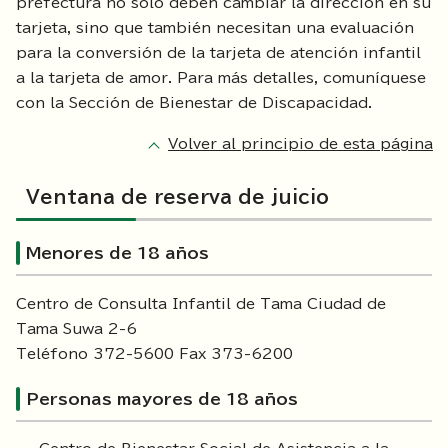
prefectura no solo deben cambiar la dirección en su
tarjeta, sino que también necesitan una evaluación
para la conversión de la tarjeta de atención infantil
a la tarjeta de amor. Para más detalles, comuníquese
con la Sección de Bienestar de Discapacidad.
Volver al principio de esta página
Ventana de reserva de juicio
Menores de 18 años
Centro de Consulta Infantil de Tama Ciudad de
Tama Suwa 2-6
Teléfono 372-5600 Fax 373-6200
Personas mayores de 18 años