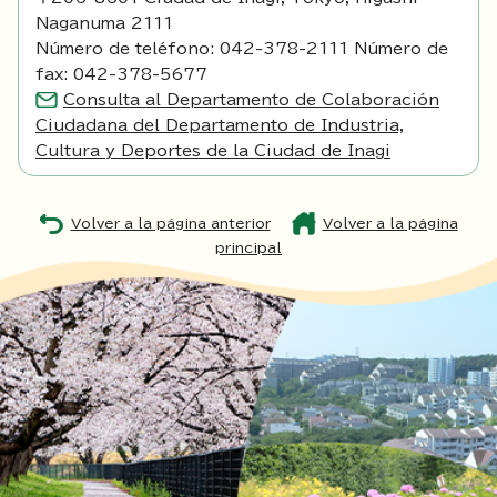
Naganuma 2111
Número de teléfono: 042-378-2111 Número de
fax: 042-378-5677
Consulta al Departamento de Colaboración
Ciudadana del Departamento de Industria,
Cultura y Deportes de la Ciudad de Inagi
Volver a la página anterior
Volver a la página
principal