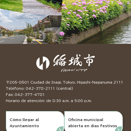
〒206-8601 Ciudad de Inagi, Tokyo, Higashi-Naganuma 2111
Teléfono: 042-378-2111 (central)
Fax: 042-377-4781
Horario de atención: de 8:30 a.m. a 5:00 p.m.
Cómo llegar al
Oficina municipal
Ayuntamiento
abierta en días festivos