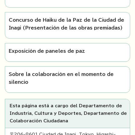
Concurso de Haiku de la Paz de la Ciudad de
Inagi (Presentación de las obras premiadas)
Exposición de paneles de paz
Sobre la colaboración en el momento de
silencio
Esta página está a cargo del Departamento de
Industria, Cultura y Deportes, Departamento de
Colaboración Ciudadana
〒206-8601 Ciudad de Inagi, Tokyo, Higashi-