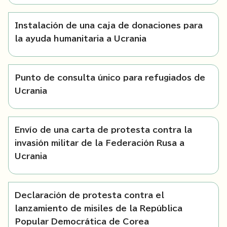
Instalación de una caja de donaciones para
la ayuda humanitaria a Ucrania
Punto de consulta único para refugiados de
Ucrania
Envío de una carta de protesta contra la
invasión militar de la Federación Rusa a
Ucrania
Declaración de protesta contra el
lanzamiento de misiles de la República
Popular Democrática de Corea