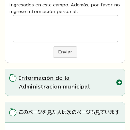
ingresados en este campo. Además, por favor no
ingrese información personal.
Enviar
Información de la
Administración municipal
このページを見た人は次のページも見ています