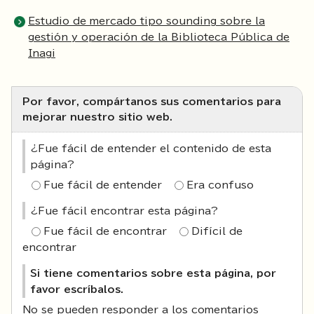
Estudio de mercado tipo sounding sobre la
gestión y operación de la Biblioteca Pública de
Inagi
Por favor, compártanos sus comentarios para
mejorar nuestro sitio web.
¿Fue fácil de entender el contenido de esta
página?
Fue fácil de entender
Era confuso
¿Fue fácil encontrar esta página?
Fue fácil de encontrar
Difícil de
encontrar
Si tiene comentarios sobre esta página, por
favor escríbalos.
No se pueden responder a los comentarios