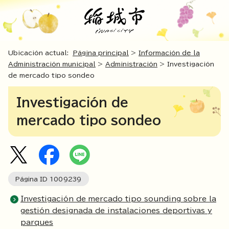
Ubicación actual:
Página principal
>
Información de la
Administración municipal
>
Administración
> Investigación
de mercado tipo sondeo
Investigación de
mercado tipo sondeo
Página ID
1009239
Investigación de mercado tipo sounding sobre la
gestión designada de instalaciones deportivas y
parques