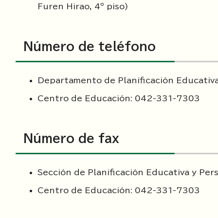
Furen Hirao, 4º piso)
Número de teléfono
Departamento de Planificación Educativ
Centro de Educación: 042-331-7303
Número de fax
Sección de Planificación Educativa y P
Centro de Educación: 042-331-7303