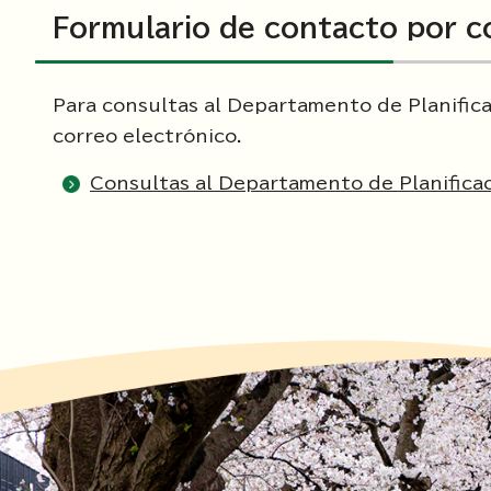
Formulario de contacto por c
Para consultas al Departamento de Planifica
correo electrónico.
Consultas al Departamento de Planifica