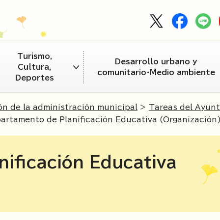
Turismo,
Desarrollo urbano y
Cultura,
comunitario・Medio ambiente
Deportes
n de la administración municipal
>
Tareas del Ayun
rtamento de Planificación Educativa (Organización
ificación Educativa