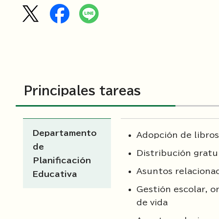
Principales tareas
Departamento
Adopción de libros
de
Distribución gratu
Planificación
Asuntos relacionad
Educativa
Gestión escolar, o
de vida