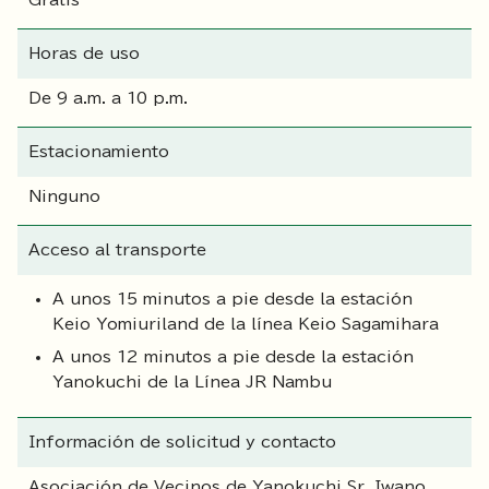
Gratis
Horas de uso
De 9 a.m. a 10 p.m.
Estacionamiento
Ninguno
Acceso al transporte
A unos 15 minutos a pie desde la estación
Keio Yomiuriland de la línea Keio Sagamihara
A unos 12 minutos a pie desde la estación
Yanokuchi de la Línea JR Nambu
Información de solicitud y contacto
Asociación de Vecinos de Yanokuchi Sr. Iwano