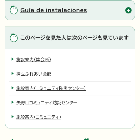
Guía de instalaciones
このページを見た人は次のページも見ています
施設案内（集会所）
押立ふれあい会館
施設案内（コミュニティ防災センター）
矢野口コミュニティ防災センター
施設案内（コミュニティ）