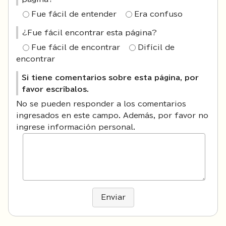
Fue fácil de entender
Era confuso
¿Fue fácil encontrar esta página?
Fue fácil de encontrar
Difícil de
encontrar
Si tiene comentarios sobre esta página, por
favor escríbalos.
No se pueden responder a los comentarios
ingresados en este campo. Además, por favor no
ingrese información personal.
Enviar