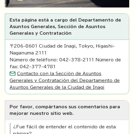
Esta página está a cargo del Departamento de
Asuntos Generales, Sección de Asuntos
Generales y Contratación
〒206-8601 Ciudad de Inagi, Tokyo, Higashi-
Naganuma 2111
Número de teléfono: 042-378-2111 Número de
fax: 042-377-4781
Contacto con la Sección de Asuntos
Generales y Contratación del Departamento de
Asuntos Generales de la Ciudad de Inagi
Por favor, compártanos sus comentarios para
mejorar nuestro sitio web.
¿Fue fácil de entender el contenido de esta
página?