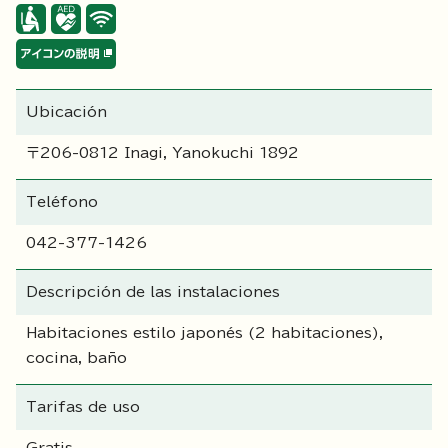
Ubicación
〒206-0812 Inagi, Yanokuchi 1892
Teléfono
042-377-1426
Descripción de las instalaciones
Habitaciones estilo japonés (2 habitaciones),
cocina, baño
Tarifas de uso