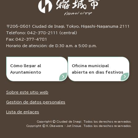
〒206-8601 Ciudad de Inagi, Tokyo, Higashi-Naganuma 2111
Teléfono: 042-378-2111 (central)
Fax: 042-377-4781
Horario de atención: de 8:30 a.m. a 5:00 p.m.
Cómo llegar al
Oficina municipal
Ayuntamiento
abierta en días festivos
Sobre este sitio web
Gestión de datos personales
Lista de enlaces
Copyright © Ciudad de Inagi. Todos los derechos reservados.
Copyright © K.Okawara ・ Jet Inoue. Todos los derechos reservados.