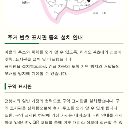
주거 번호 표시판 등의 설치 안내
마을의 주소와 위치를 쉽게 알 수 있도록, 히라오 4초메의 신설에
맞춰, 표시판을 설치 및 배포했습니다.
표지판을 설치함으로써, 긴급 차량의 도착 지연 방지와 배달물의
오배달 방지에 기여할 수 있습니다.
구역 표시판
전봇대와 일반 가정의 협력으로 구역 표시판을 설치했습니다. 구
역 표시판을 설치함으로써 현지 주소를 쉽게 알 수 있게 됩니다.
또한, 구역 표시판 하단에 가장 가까운 대피소에 대한 안내를 게시
하고 있습니다. QR 코드를 통해 야후 대피소 정보에 접근할 수 있