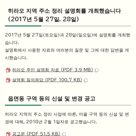
히라오 지역 주소 정리 설명회를 개최했습니다
(2017년 5월 27일, 28일)
2017년 5월 27일(토요일)과 28일(일요일)에 설명회를 개최했
습니다.
설명회에서 사용한 자료와 여러분의 질문 및 그에 대한 답변을 게
시했습니다.
히라오 주민 설명회 자료 （PDF 3.9 MB）
설명회 질의응답 （PDF 100.7 KB）
읍면동 구역 등의 신설 및 변경 공고
히라오 지역의 주소 정리 사업에 따른, 마을 구역 등의 신설 및 변
경에 대해, 2018년 2월 1일자로 공고했습니다.
공고문 （PDF 51.5 KB）