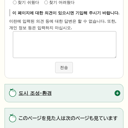
찾기 쉬웠다
찾기 어려웠다
이 페이지에 대한 의견이 있으시면 기입해 주시기 바랍니다.
이란에 입력된 의견 등에 대한 답변은 할 수 없습니다. 또한,
개인 정보 등은 입력하지 마십시오.
전송
도시 조성・환경
このページを見た人は次のページも見ています