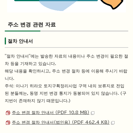
주소 변경 관련 자료
절차 안내서
"절차 안내서"에는 발송한 자료의 내용이나 주소 변경이 필요한 절
차 등을 기재하고 있습니다.
해당 내용을 확인하시고, 주소 변경 절차 등에 이용해 주시기 바랍
니다.
주석: 이나기 히라오 토지구획정리사업 구역 내의 보류지로 전입
된 분들께는, 동명 지번 변경 통지가 동봉되어 있지 않습니다. (구
지번이 존재하지 않기 때문입니다.)
주소 변경 절차 안내서 （PDF 10.8 MB）
주소 변경 절차 안내서（법인용） （PDF 462.4 KB）