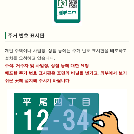
주거 번호 표시판
개인 주택이나 사업장, 상점 등에는 주거 번호 표시판을 배포하고
설치를 요청하고 있습니다.
주석: 거주자 및 사업장, 상점 등에 대한 요청
배포한 주거 번호 표시판은 표면의 비닐을 벗기고, 외부에서 보기
쉬운 곳에 설치해 주시기 바랍니다.