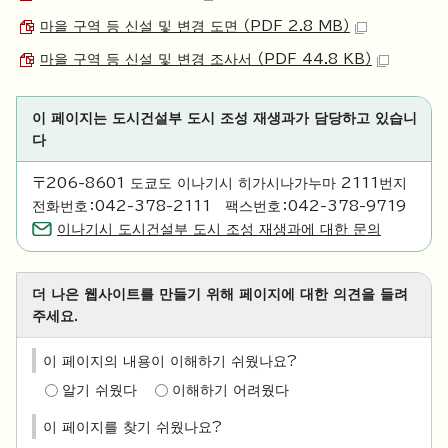
마을 구역 등 신설 및 변경 도면 （PDF 2.8 MB）
마을 구역 등 신설 및 변경 조사서 （PDF 44.8 KB）
이 페이지는 도시건설부 도시 조성 재생과가 담당하고 있습니
다
〒206-8601 도쿄도 이나기시 히가시나가누마 2111번지
전화번호：042-378-2111 팩스번호：042-378-9719
이나기시 도시건설부 도시 조성 재생과에 대한 문의
더 나은 웹사이트를 만들기 위해 페이지에 대한 의견을 들려
주세요.
이 페이지의 내용이 이해하기 쉬웠나요?
알기 쉬웠다
이해하기 어려웠다
이 페이지를 찾기 쉬웠나요?