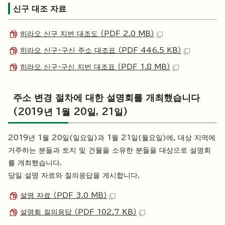
신구 대조 자료
히라오 신구 지번 대조도 （PDF 2.0 MB）
히라오 신구・구신 주소 대조표 （PDF 446.5 KB）
히라오 신구·구신 지번 대조표 （PDF 1.8 MB）
주소 변경 절차에 대한 설명회를 개최했습니다
(2019년 1월 20일, 21일)
2019년 1월 20일(일요일)과 1월 21일(월요일)에, 대상 지역에
거주하는 분들과 토지 및 건물을 소유한 분들을 대상으로 설명회
를 개최했습니다.
당일 설명 자료와 질의응답을 게시합니다.
설명 자료 （PDF 3.0 MB）
설명회 질의응답 （PDF 102.7 KB）