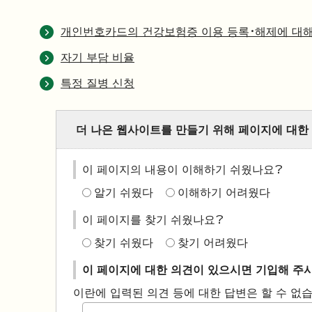
개인번호카드의 건강보험증 이용 등록・해제에 대
자기 부담 비율
특정 질병 신청
더 나은 웹사이트를 만들기 위해 페이지에 대한
이 페이지의 내용이 이해하기 쉬웠나요?
알기 쉬웠다
이해하기 어려웠다
이 페이지를 찾기 쉬웠나요?
찾기 쉬웠다
찾기 어려웠다
이 페이지에 대한 의견이 있으시면 기입해 주
이란에 입력된 의견 등에 대한 답변은 할 수 없습