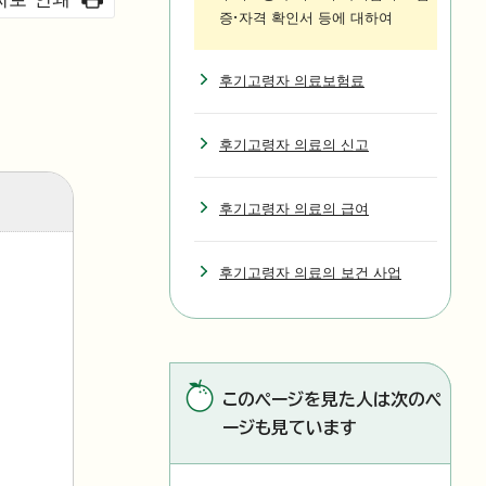
증·자격 확인서 등에 대하여
후기고령자 의료보험료
후기고령자 의료의 신고
후기고령자 의료의 급여
후기고령자 의료의 보건 사업
このページを見た人は次のペ
ージも見ています