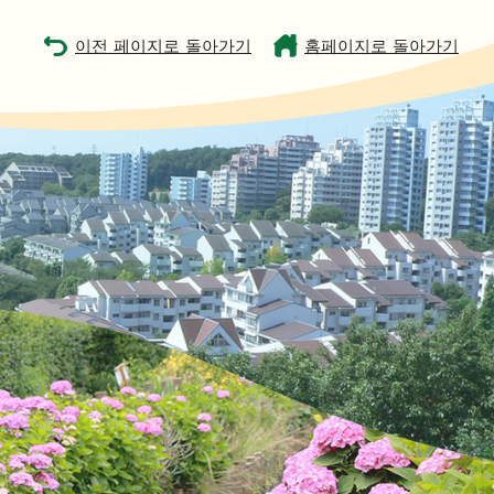
이전 페이지로 돌아가기
홈페이지로 돌아가기