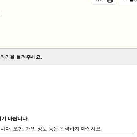
해
 의견을 들려주세요.
시기 바랍니다.
니다. 또한, 개인 정보 등은 입력하지 마십시오.