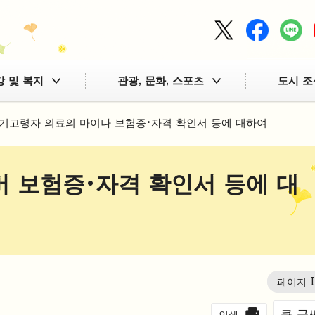
강 및 복지
관광, 문화, 스포츠
도시 조
기고령자 의료의 마이나 보험증·자격 확인서 등에 대하여
 보험증·자격 확인서 등에 대
페이지 
큰 글
인쇄