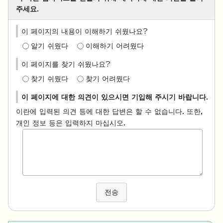
주세요.
이 페이지의 내용이 이해하기 쉬웠나요?
알기 쉬웠다
이해하기 어려웠다
이 페이지를 찾기 쉬웠나요?
찾기 쉬웠다
찾기 어려웠다
이 페이지에 대한 의견이 있으시면 기입해 주시기 바랍니다.
이란에 입력된 의견 등에 대한 답변은 할 수 없습니다. 또한,
개인 정보 등은 입력하지 마십시오.
전송