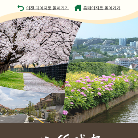
이전 페이지로 돌아가기
홈페이지로 돌아가기