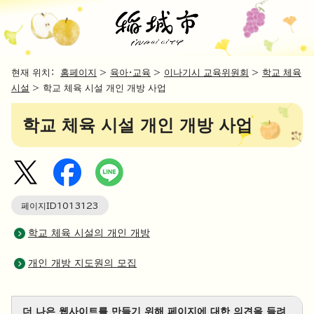
현재 위치：
홈페이지
>
육아・교육
>
이나기시 교육위원회
>
학교 체육
시설
> 학교 체육 시설 개인 개방 사업
학교 체육 시설 개인 개방 사업
페이지ID
1013123
학교 체육 시설의 개인 개방
개인 개방 지도원의 모집
더 나은 웹사이트를 만들기 위해 페이지에 대한 의견을 들려