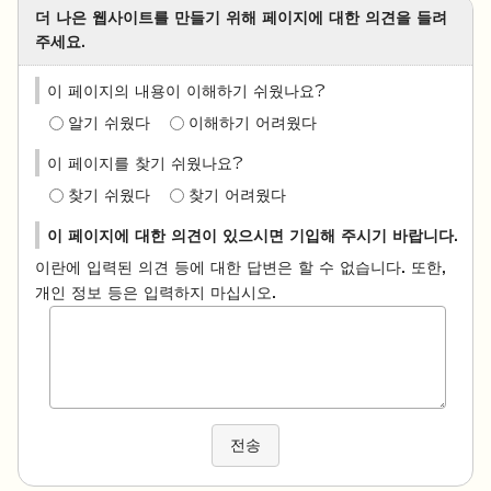
더 나은 웹사이트를 만들기 위해 페이지에 대한 의견을 들려
주세요.
이 페이지의 내용이 이해하기 쉬웠나요?
알기 쉬웠다
이해하기 어려웠다
이 페이지를 찾기 쉬웠나요?
찾기 쉬웠다
찾기 어려웠다
이 페이지에 대한 의견이 있으시면 기입해 주시기 바랍니다.
이란에 입력된 의견 등에 대한 답변은 할 수 없습니다. 또한,
개인 정보 등은 입력하지 마십시오.
전송