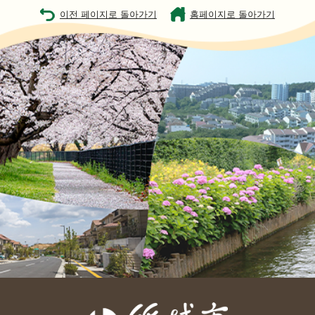
이전 페이지로 돌아가기
홈페이지로 돌아가기