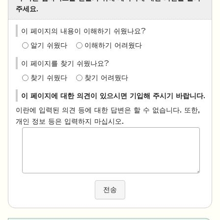
주세요.
이 페이지의 내용이 이해하기 쉬웠나요?
알기 쉬웠다
이해하기 어려웠다
이 페이지를 찾기 쉬웠나요?
찾기 쉬웠다
찾기 어려웠다
이 페이지에 대한 의견이 있으시면 기입해 주시기 바랍니다.
이란에 입력된 의견 등에 대한 답변은 할 수 없습니다. 또한,
개인 정보 등은 입력하지 마십시오.
전송