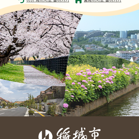
이전 페이지로 돌아가기
홈페이지로 돌아가기