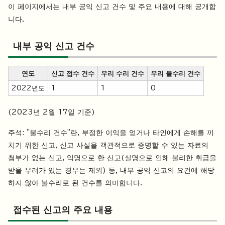
이 페이지에서는 내부 공익 신고 건수 및 주요 내용에 대해 공개합
니다.
내부 공익 신고 건수
연도
신고 접수 건수
우리 수리 건수
우리 불수리 건수
2022년도
1
1
0
(2023년 2월 17일 기준)
주석: "불수리 건수"란, 부정한 이익을 얻거나 타인에게 손해를 끼
치기 위한 신고, 신고 사실을 객관적으로 증명할 수 있는 자료의
첨부가 없는 신고, 익명으로 한 신고(실명으로 인해 불리한 취급을
받을 우려가 있는 경우는 제외) 등, 내부 공익 신고의 요건에 해당
하지 않아 불수리로 된 건수를 의미합니다.
접수된 신고의 주요 내용