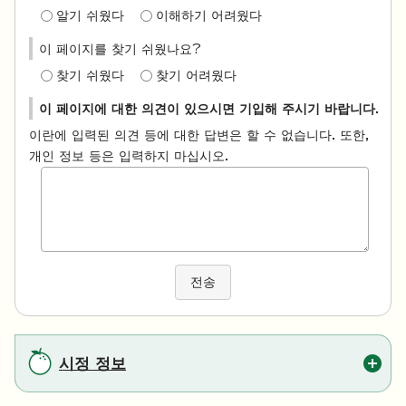
알기 쉬웠다
이해하기 어려웠다
이 페이지를 찾기 쉬웠나요?
찾기 쉬웠다
찾기 어려웠다
이 페이지에 대한 의견이 있으시면 기입해 주시기 바랍니다.
이란에 입력된 의견 등에 대한 답변은 할 수 없습니다. 또한,
개인 정보 등은 입력하지 마십시오.
전송
시정 정보