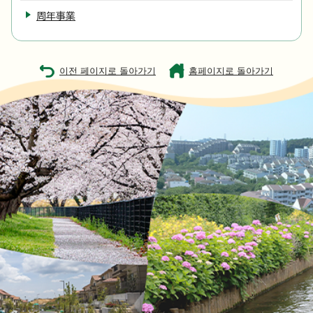
周年事業
이전 페이지로 돌아가기
홈페이지로 돌아가기