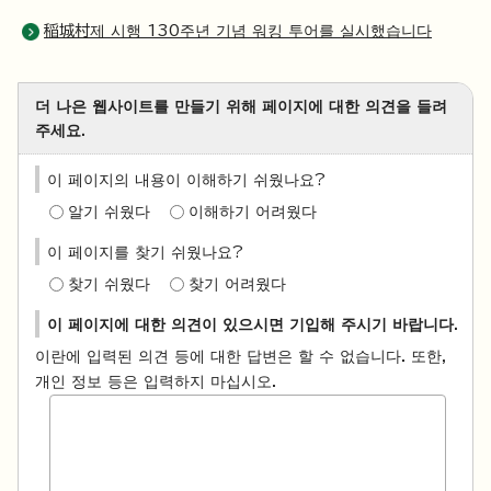
稲城村제 시행 130주년 기념 워킹 투어를 실시했습니다
더 나은 웹사이트를 만들기 위해 페이지에 대한 의견을 들려
주세요.
이 페이지의 내용이 이해하기 쉬웠나요?
알기 쉬웠다
이해하기 어려웠다
이 페이지를 찾기 쉬웠나요?
찾기 쉬웠다
찾기 어려웠다
이 페이지에 대한 의견이 있으시면 기입해 주시기 바랍니다.
이란에 입력된 의견 등에 대한 답변은 할 수 없습니다. 또한,
개인 정보 등은 입력하지 마십시오.