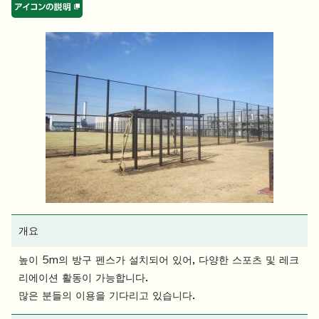
개요
높이 5m의 방구 펜스가 설치되어 있어, 다양한 스포츠 및 레크
리에이션 활동이 가능합니다.
많은 분들의 이용을 기다리고 있습니다.