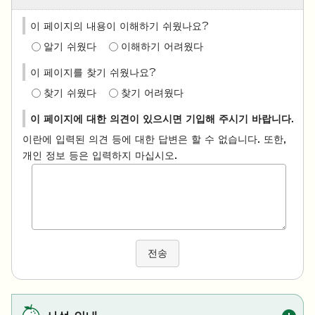
이 페이지의 내용이 이해하기 쉬웠나요?
알기 쉬웠다
이해하기 어려웠다
이 페이지를 찾기 쉬웠나요?
찾기 쉬웠다
찾기 어려웠다
이 페이지에 대한 의견이 있으시면 기입해 주시기 바랍니다.
이란에 입력된 의견 등에 대한 답변은 할 수 없습니다. 또한,
개인 정보 등은 입력하지 마십시오.
전송