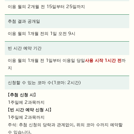
이용 월의 2개월 전 15일부터 25일까지
추첨 결과 공개일
이용 월의 1개월 전의 1일 오전 9시
빈 시간 예약 기간
이용 월의 1개월 전 1일부터 이용일 당일
사용 시작 1시간 전
까
지
신청할 수 있는 코마 수(1코마: 2시간)
【추첨 신청 시】
1주일에 2과목까지
【빈 시간 예약 신청 시】
1주일에 2과목까지
주석: 추첨 신청의 당락과 관계없이, 위의 코마 수까지 예약할
수 있습니다.