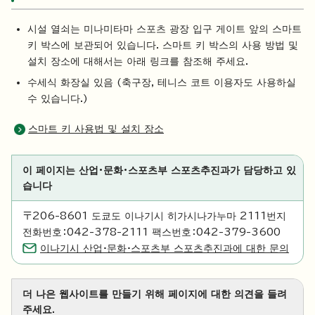
시설 열쇠는 미나미타마 스포츠 광장 입구 게이트 앞의 스마트
키 박스에 보관되어 있습니다. 스마트 키 박스의 사용 방법 및
설치 장소에 대해서는 아래 링크를 참조해 주세요.
수세식 화장실 있음 (축구장, 테니스 코트 이용자도 사용하실
수 있습니다.)
스마트 키 사용법 및 설치 장소
이 페이지는 산업·문화·스포츠부 스포츠추진과가 담당하고 있
습니다
〒206-8601 도쿄도 이나기시 히가시나가누마 2111번지
전화번호：042-378-2111 팩스번호：042-379-3600
이나기시 산업·문화·스포츠부 스포츠추진과에 대한 문의
더 나은 웹사이트를 만들기 위해 페이지에 대한 의견을 들려
주세요.