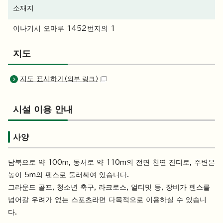
소재지
이나기시 오마루 1452번지의 1
지도
지도 표시하기
（외부 링크）
시설 이용 안내
사양
남북으로 약 100m, 동서로 약 110m의 전면 천연 잔디로, 주변은
높이 5m의 펜스로 둘러싸여 있습니다.
그라운드 골프, 청소년 축구, 라크로스, 얼티밋 등, 장비가 펜스를
넘어갈 우려가 없는 스포츠라면 다목적으로 이용하실 수 있습니
다.