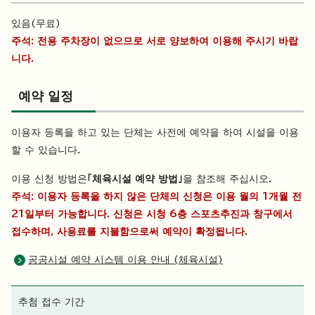
있음(무료)
주석: 전용 주차장이 없으므로 서로 양보하여 이용해 주시기 바랍
니다.
예약 일정
이용자 등록을 하고 있는 단체는 사전에 예약을 하여 시설을 이용
할 수 있습니다.
이용 신청 방법은
「체육시설 예약 방법」
을 참조해 주십시오.
주석: 이용자 등록을 하지 않은 단체의 신청은 이용 월의 1개월 전
21일부터 가능합니다. 신청은 시청 6층 스포츠추진과 창구에서
접수하며, 사용료를 지불함으로써 예약이 확정됩니다.
공공시설 예약 시스템 이용 안내 (체육시설)
추첨 접수 기간