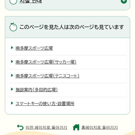
시설 안내
このページを見た人は次のページも見ています
南多摩スポーツ広場
南多摩スポーツ広場（サッカー場）
南多摩スポーツ広場（テニスコート）
施設案内（多目的広場）
スマートキーの使い方・設置場所
이전 페이지로 돌아가기
홈페이지로 돌아가기