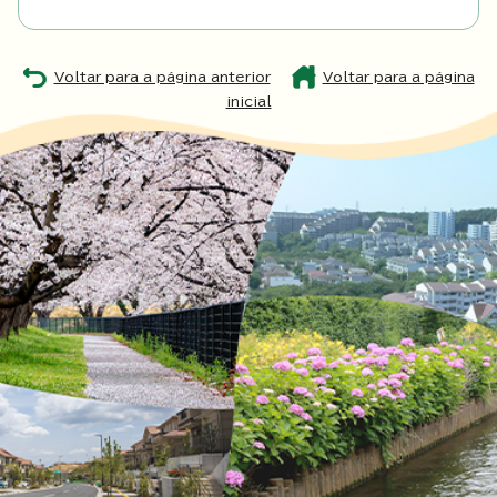
Voltar para a página anterior
Voltar para a página
inicial