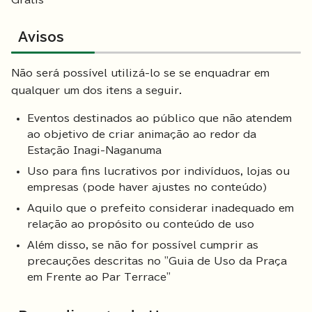
Avisos
Não será possível utilizá-lo se se enquadrar em
qualquer um dos itens a seguir.
Eventos destinados ao público que não atendem
ao objetivo de criar animação ao redor da
Estação Inagi-Naganuma
Uso para fins lucrativos por indivíduos, lojas ou
empresas (pode haver ajustes no conteúdo)
Aquilo que o prefeito considerar inadequado em
relação ao propósito ou conteúdo de uso
Além disso, se não for possível cumprir as
precauções descritas no "Guia de Uso da Praça
em Frente ao Par Terrace"