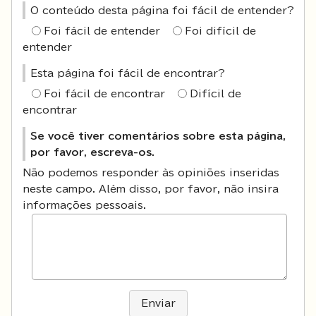
O conteúdo desta página foi fácil de entender?
Foi fácil de entender
Foi difícil de
entender
Esta página foi fácil de encontrar?
Foi fácil de encontrar
Difícil de
encontrar
Se você tiver comentários sobre esta página,
por favor, escreva-os.
Não podemos responder às opiniões inseridas
neste campo. Além disso, por favor, não insira
informações pessoais.
Enviar