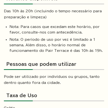
Das 10h às 20h (incluindo o tempo necessário para
preparação e limpeza)
Nota: Para casos que excedam este horário, por
favor, consulte-nos com antecedência.
Nota: O período de uso por vez é limitado a 1
semana. Além disso, o horário normal de
funcionamento do Pair Terrace é das 10h às 19h.
Pessoas que podem utilizar
Pode ser utilizado por indivíduos ou grupos, tanto
dentro quanto fora da cidade.
Taxa de Uso
Grátis