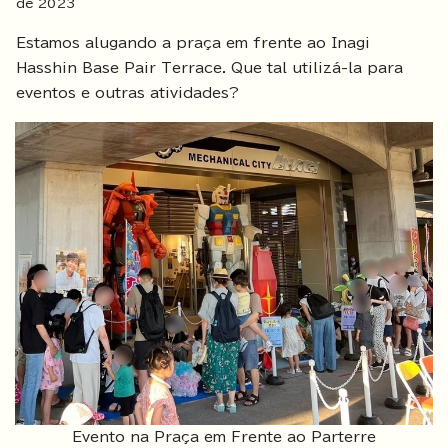
de
2023
Estamos alugando a praça em frente ao Inagi
Hasshin Base Pair Terrace. Que tal utilizá-la para
eventos e outras atividades?
Evento na Praça em Frente ao Parterre