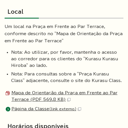
Local
Um local na Praça em Frente ao Par Terrace,
conforme descrito no "Mapa de Orientação da Praça
em Frente ao Par Terrace"
Nota: Ao utilizar, por favor, mantenha o acesso
ao corredor para os clientes do "Kurasu Kurasu
Hiroba" ao lado.
Nota: Para consultas sobre a "Praça Kurasu
Class" adjacente, consulte o site do Kurasu Class.
Mapa de Orientação da Praça em Frente ao Par
Terrace (PDF 569.8 KB)
Página da Classe
（link externo）
Horários disponíveis