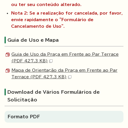
ou ter seu conteúdo alterado.
Nota 2: Se a realização for cancelada, por favor,
envie rapidamente o "Formulário de
Cancelamento de Uso".
Guia de Uso e Mapa
Guia de Uso da Praça em Frente ao Par Terrace
(PDF 427.3 KB)
Mapa de Orientação da Praça em Frente ao Par
Terrace (PDF 427.3 KB)
Download de Vários Formulários de
Solicitação
Formato PDF