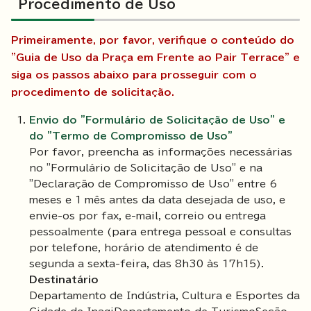
Procedimento de Uso
Primeiramente, por favor, verifique o conteúdo do
"Guia de Uso da Praça em Frente ao Pair Terrace" e
siga os passos abaixo para prosseguir com o
procedimento de solicitação.
Envio do "Formulário de Solicitação de Uso" e
do "Termo de Compromisso de Uso"
Por favor, preencha as informações necessárias
no "Formulário de Solicitação de Uso" e na
"Declaração de Compromisso de Uso" entre 6
meses e 1 mês antes da data desejada de uso, e
envie-os por fax, e-mail, correio ou entrega
pessoalmente (para entrega pessoal e consultas
por telefone, horário de atendimento é de
segunda a sexta-feira, das 8h30 às 17h15).
Destinatário
Departamento de Indústria, Cultura e Esportes da