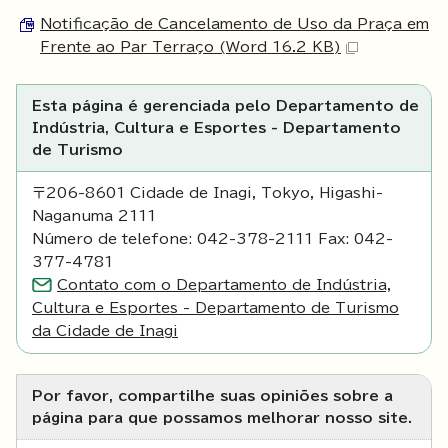
Notificação de Cancelamento de Uso da Praça em
Frente ao Par Terraço (Word 16.2 KB)
Esta página é gerenciada pelo Departamento de
Indústria, Cultura e Esportes - Departamento
de Turismo
〒206-8601 Cidade de Inagi, Tokyo, Higashi-
Naganuma 2111
Número de telefone: 042-378-2111 Fax: 042-
377-4781
Contato com o Departamento de Indústria,
Cultura e Esportes - Departamento de Turismo
da Cidade de Inagi
Por favor, compartilhe suas opiniões sobre a
página para que possamos melhorar nosso site.