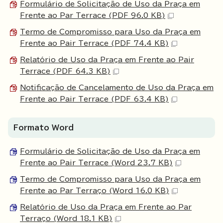
Formulário de Solicitação de Uso da Praça em
Frente ao Par Terrace (PDF 96.0 KB)
Termo de Compromisso para Uso da Praça em
Frente ao Pair Terrace (PDF 74.4 KB)
Relatório de Uso da Praça em Frente ao Pair
Terrace (PDF 64.3 KB)
Notificação de Cancelamento de Uso da Praça em
Frente ao Pair Terrace (PDF 63.4 KB)
Formato Word
Formulário de Solicitação de Uso da Praça em
Frente ao Pair Terrace (Word 23.7 KB)
Termo de Compromisso para Uso da Praça em
Frente ao Par Terraço (Word 16.0 KB)
Relatório de Uso da Praça em Frente ao Par
Terraço (Word 18.1 KB)