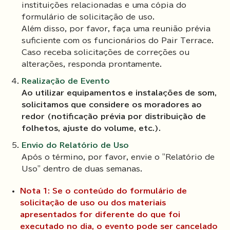
instituições relacionadas e uma cópia do
formulário de solicitação de uso.
Além disso, por favor, faça uma reunião prévia
suficiente com os funcionários do Pair Terrace.
Caso receba solicitações de correções ou
alterações, responda prontamente.
Realização de Evento
Ao utilizar equipamentos e instalações de som,
solicitamos que considere os moradores ao
redor (notificação prévia por distribuição de
folhetos, ajuste do volume, etc.).
Envio do Relatório de Uso
Após o término, por favor, envie o "Relatório de
Uso" dentro de duas semanas.
Nota 1: Se o conteúdo do formulário de
solicitação de uso ou dos materiais
apresentados for diferente do que foi
executado no dia, o evento pode ser cancelado