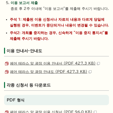
이용 보고서 제출
종료 후 2주 이내에 "이용 보고서"를 제출해 주시기 바랍니다.
주석 1: 제출된 이용 신청서나 자료의 내용과 다르게 당일에
실행된 경우, 이벤트가 중단되거나 내용이 변경될 수 있습니다.
주석2: 개최를 중지하는 경우, 신속하게 "이용 중지 통지서"를
제출해 주시기 바랍니다.
이용 안내서・안내도
페어 테라스 앞 광장 이용 안내서 （PDF 427.3 KB）
페어 테라스 앞 광장 안내도 （PDF 427.3 KB）
각종 신청서 등 다운로드
PDF 형식
페어 테라스 앞 광장 이용 신청서 （PDF 96.0 KB）