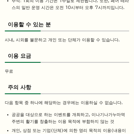
주석: 1회의 이용 기간은 1주일로 제한됩니다. 또한, 페어 테라
스의 일반 운영 시간은 오전 10시부터 오후 7시까지입니다.
이용할 수 있는 분
시내, 시외를 불문하고 개인 또는 단체가 이용할 수 있습니다.
이용 요금
무료
주의 사항
다음 항목 중 하나에 해당하는 경우에는 이용하실 수 없습니다.
공공을 대상으로 하는 이벤트를 개최하고, 이나기나가누마역
주변의 활기를 창출하는 이용 목적에 부합하지 않는 것
개인, 상점 또는 기업(단체)에 의한 영리 목적의 이용(내용이