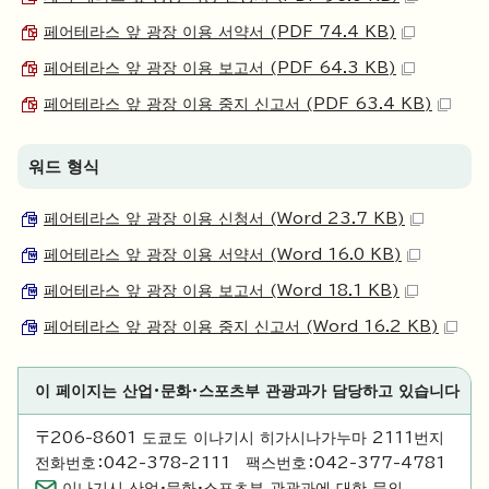
페어테라스 앞 광장 이용 서약서 (PDF 74.4 KB)
페어테라스 앞 광장 이용 보고서 (PDF 64.3 KB)
페어테라스 앞 광장 이용 중지 신고서 (PDF 63.4 KB)
워드 형식
페어테라스 앞 광장 이용 신청서 (Word 23.7 KB)
페어테라스 앞 광장 이용 서약서 (Word 16.0 KB)
페어테라스 앞 광장 이용 보고서 (Word 18.1 KB)
페어테라스 앞 광장 이용 중지 신고서 (Word 16.2 KB)
이 페이지는 산업·문화·스포츠부 관광과가 담당하고 있습니다
〒206-8601 도쿄도 이나기시 히가시나가누마 2111번지
전화번호：042-378-2111 팩스번호：042-377-4781
이나기시 산업·문화·스포츠부 관광과에 대한 문의