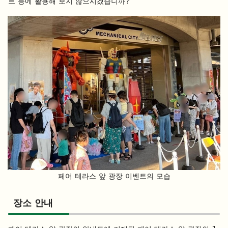
트 등에 활용해 보지 않으시겠습니까?
페어 테라스 앞 광장 이벤트의 모습
장소 안내