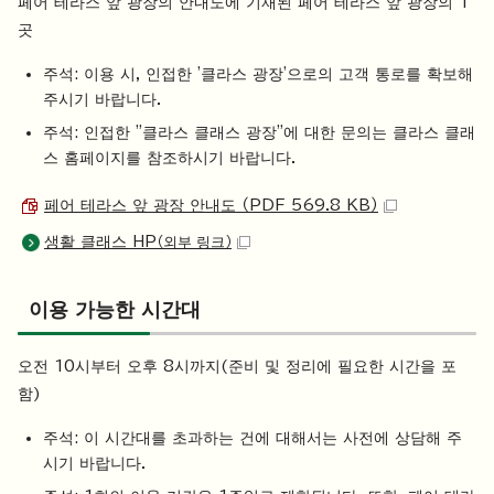
페어 테라스 앞 광장의 안내도에 기재된 페어 테라스 앞 광장의 1
곳
주석: 이용 시, 인접한 '클라스 광장'으로의 고객 통로를 확보해
주시기 바랍니다.
주석: 인접한 "클라스 클래스 광장"에 대한 문의는 클라스 클래
스 홈페이지를 참조하시기 바랍니다.
페어 테라스 앞 광장 안내도 （PDF 569.8 KB）
생활 클래스 HP
（외부 링크）
이용 가능한 시간대
오전 10시부터 오후 8시까지(준비 및 정리에 필요한 시간을 포
함)
주석: 이 시간대를 초과하는 건에 대해서는 사전에 상담해 주
시기 바랍니다.