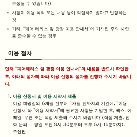
조정될 수 있습니다)
시장이 이용 목적 또는 내용 등이 적절하지 않다고 인정하는
것
기타, "페어 테라스 앞 광장 이용 안내서"에 기재된 주의 사항
을 준수할 수 없는 경우
이용 절차
먼저 "페어테라스 앞 광장 이용 안내서"의 내용을 반드시 확인한
후, 아래의 절차에 따라 이용 신청의 절차를 진행해 주시기 바랍니
다.
이용 신청서 및 이용 서약서 제출
이용 희망일의 6개월 전부터 1개월 전까지의 기간에, "이용
신청서"와 "이용 서약서"에 필요한 사항을 기입한 후, 팩스, 이
메일, 우편 또는 직접 제출해 주시기 바랍니다 (직접 제출, 전
화 문의 = 평일 오전 8시 30분부터 오후 5시 15분까지).
수신인