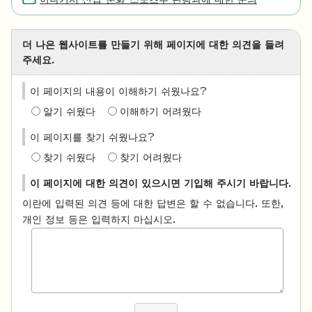
더 나은 웹사이트를 만들기 위해 페이지에 대한 의견을 들려
주세요.
이 페이지의 내용이 이해하기 쉬웠나요?
알기 쉬웠다
이해하기 어려웠다
이 페이지를 찾기 쉬웠나요?
찾기 쉬웠다
찾기 어려웠다
이 페이지에 대한 의견이 있으시면 기입해 주시기 바랍니다.
이란에 입력된 의견 등에 대한 답변은 할 수 없습니다. 또한,
개인 정보 등은 입력하지 마십시오.