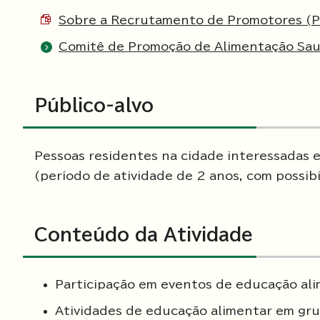
Sobre a Recrutamento de Promotores (
Comitê de Promoção de Alimentação Sau
Público-alvo
Pessoas residentes na cidade interessadas
(período de atividade de 2 anos, com possib
Conteúdo da Atividade
Participação em eventos de educação ali
Atividades de educação alimentar em gru