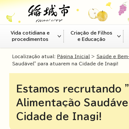
Vida cotidiana e
Criação de Filhos
procedimentos
e Educação
Localização atual:
Página Inicial
>
Saúde e Bem-
Saudável" para atuarem na Cidade de Inagi!
Estamos recrutando 
Alimentação Saudáve
Cidade de Inagi!