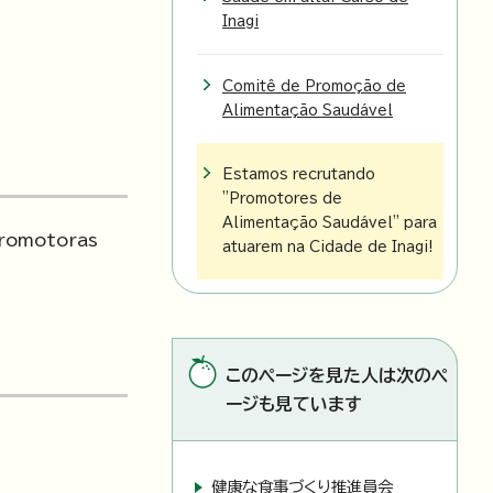
Inagi
Comitê de Promoção de
Alimentação Saudável
Estamos recrutando
"Promotores de
Alimentação Saudável" para
promotoras
atuarem na Cidade de Inagi!
このページを見た人は次のペ
ージも見ています
健康な食事づくり推進員会