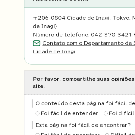
〒206-0804 Cidade de Inagi, Tokyo, 
de Inagi)
Número de telefone: 042-378-3421 
Contato com o Departamento de S
Cidade de Inagi
Por favor, compartilhe suas opiniõe
site.
O conteúdo desta página foi fácil 
Foi fácil de entender
Foi difíc
Esta página foi fácil de encontrar?