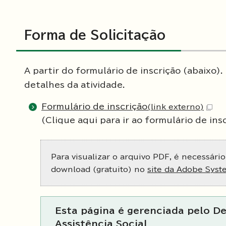
Forma de Solicitação
A partir do formulário de inscrição (abaixo)
detalhes da atividade.
Formulário de inscrição
(link externo)
(Clique aqui para ir ao formulário de insc
Para visualizar o arquivo PDF, é necessário
download (gratuito) no
site da Adobe Syst
Esta página é gerenciada pelo 
Assistência Social