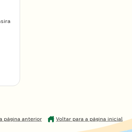
sira
a página anterior
Voltar para a página inicial