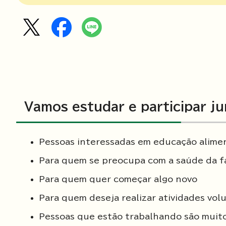
Vamos estudar e participar ju
Pessoas interessadas em educação alime
Para quem se preocupa com a saúde da fa
Para quem quer começar algo novo
Para quem deseja realizar atividades vo
Pessoas que estão trabalhando são muit