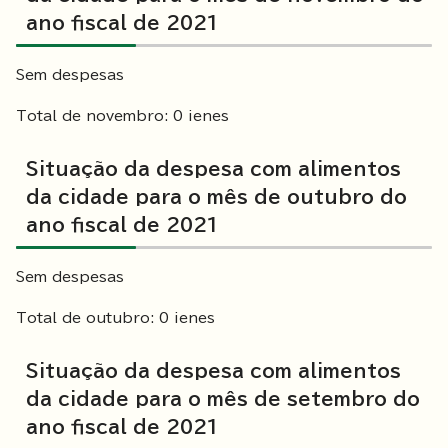
ano fiscal de 2021
Sem despesas
Total de novembro: 0 ienes
Situação da despesa com alimentos
da cidade para o mês de outubro do
ano fiscal de 2021
Sem despesas
Total de outubro: 0 ienes
Situação da despesa com alimentos
da cidade para o mês de setembro do
ano fiscal de 2021