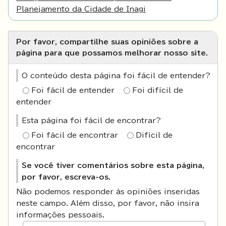
Planejamento da Cidade de Inagi
Por favor, compartilhe suas opiniões sobre a
página para que possamos melhorar nosso site.
O conteúdo desta página foi fácil de entender?
Foi fácil de entender
Foi difícil de
entender
Esta página foi fácil de encontrar?
Foi fácil de encontrar
Difícil de
encontrar
Se você tiver comentários sobre esta página,
por favor, escreva-os.
Não podemos responder às opiniões inseridas
neste campo. Além disso, por favor, não insira
informações pessoais.