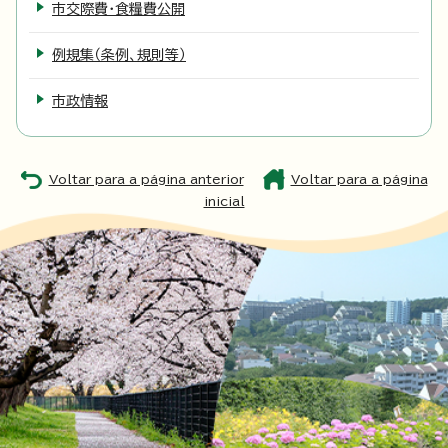
市交際費・食糧費公開
例規集（条例、規則等）
市政情報
Voltar para a página anterior
Voltar para a página
inicial