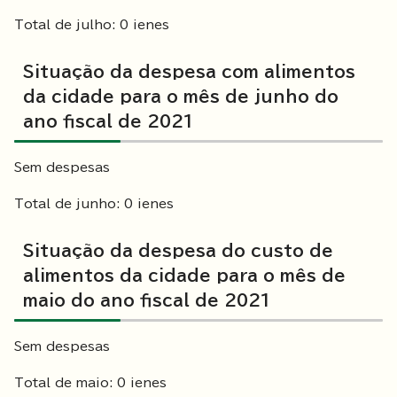
Total de julho: 0 ienes
Situação da despesa com alimentos
da cidade para o mês de junho do
ano fiscal de 2021
Sem despesas
Total de junho: 0 ienes
Situação da despesa do custo de
alimentos da cidade para o mês de
maio do ano fiscal de 2021
Sem despesas
Total de maio: 0 ienes