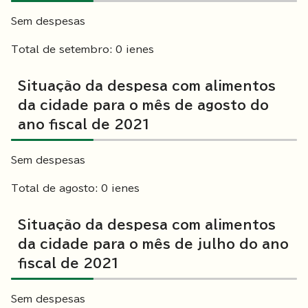
Sem despesas
Total de setembro: 0 ienes
Situação da despesa com alimentos
da cidade para o mês de agosto do
ano fiscal de 2021
Sem despesas
Total de agosto: 0 ienes
Situação da despesa com alimentos
da cidade para o mês de julho do ano
fiscal de 2021
Sem despesas