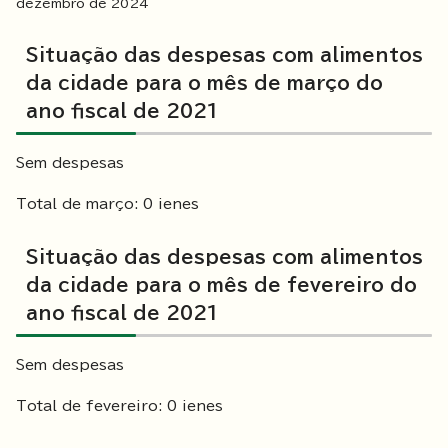
dezembro de
2024
Situação das despesas com alimentos
da cidade para o mês de março do
ano fiscal de 2021
Sem despesas
Total de março: 0 ienes
Situação das despesas com alimentos
da cidade para o mês de fevereiro do
ano fiscal de 2021
Sem despesas
Total de fevereiro: 0 ienes