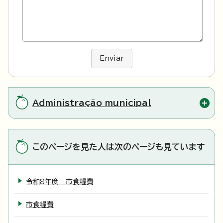
Enviar
Administração municipal
このページを見た人は次のページも見ています
令和8年度 市食糧費
市食糧費