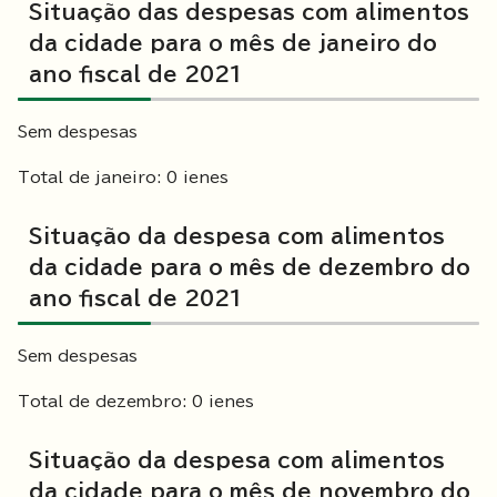
Situação das despesas com alimentos
da cidade para o mês de janeiro do
ano fiscal de 2021
Sem despesas
Total de janeiro: 0 ienes
Situação da despesa com alimentos
da cidade para o mês de dezembro do
ano fiscal de 2021
Sem despesas
Total de dezembro: 0 ienes
Situação da despesa com alimentos
da cidade para o mês de novembro do