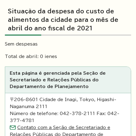
Situação da despesa do custo de
alimentos da cidade para o mês de
abril do ano fiscal de 2021
Sem despesas
Total de abril: 0 ienes
Esta página é gerenciada pela Seção de
Secretariado e Relações Públicas do
Departamento de Planejamento
〒206-8601 Cidade de Inagi, Tokyo, Higashi-
Naganuma 2111
Número de telefone: 042-378-2111 Fax: 042-
377-4781
Contato com a Seção de Secretariado e
Relações Públicas do Departamento de